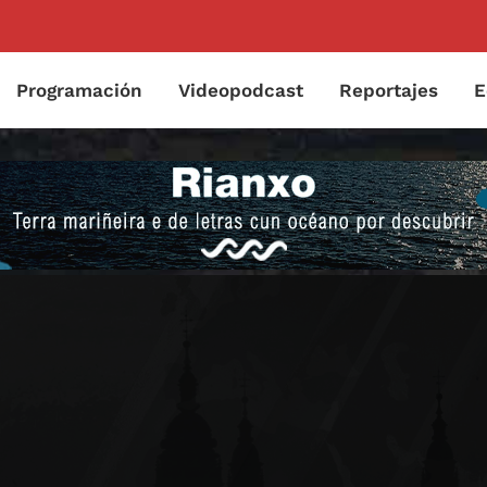
Programación
Videopodcast
Reportajes
E