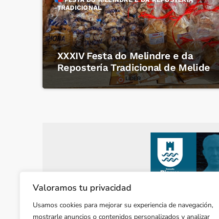
TRADICIONAL
XXXIV Festa do Melindre e da
Repostería Tradicional de Melide
Valoramos tu privacidad
Usamos cookies para mejorar su experiencia de navegación,
mostrarle anuncios o contenidos personalizados y analizar