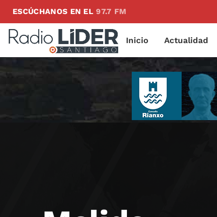
ESCÚCHANOS EN EL
97.7 FM
Inicio
Actualidad