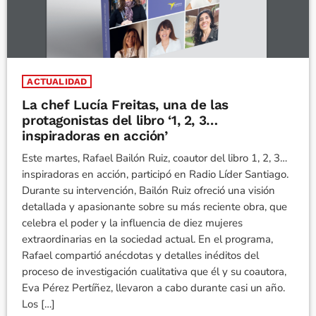
ACTUALIDAD
La chef Lucía Freitas, una de las
protagonistas del libro ‘1, 2, 3…
inspiradoras en acción’
Este martes, Rafael Bailón Ruiz, coautor del libro 1, 2, 3…
inspiradoras en acción, participó en Radio Líder Santiago.
Durante su intervención, Bailón Ruiz ofreció una visión
detallada y apasionante sobre su más reciente obra, que
celebra el poder y la influencia de diez mujeres
extraordinarias en la sociedad actual. En el programa,
Rafael compartió anécdotas y detalles inéditos del
proceso de investigación cualitativa que él y su coautora,
Eva Pérez Pertíñez, llevaron a cabo durante casi un año.
Los […]