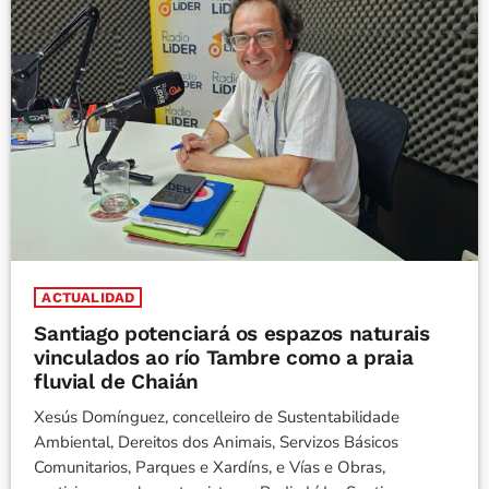
ACTUALIDAD
Santiago potenciará os espazos naturais
vinculados ao río Tambre como a praia
fluvial de Chaián
Xesús Domínguez, concelleiro de Sustentabilidade
Ambiental, Dereitos dos Animais, Servizos Básicos
Comunitarios, Parques e Xardíns, e Vías e Obras,