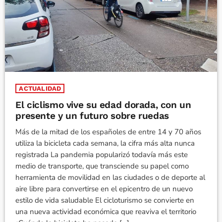
ACTUALIDAD
El ciclismo vive su edad dorada, con un
presente y un futuro sobre ruedas
Más de la mitad de los españoles de entre 14 y 70 años
utiliza la bicicleta cada semana, la cifra más alta nunca
registrada La pandemia popularizó todavía más este
medio de transporte, que transciende su papel como
herramienta de movilidad en las ciudades o de deporte al
aire libre para convertirse en el epicentro de un nuevo
estilo de vida saludable El cicloturismo se convierte en
una nueva actividad económica que reaviva el territorio