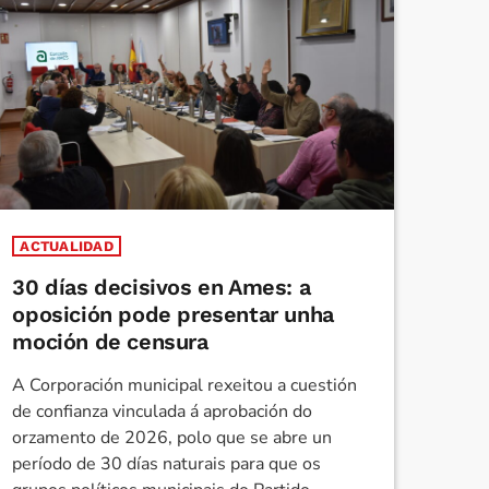
ACTUALIDAD
30 días decisivos en Ames: a
oposición pode presentar unha
moción de censura
A Corporación municipal rexeitou a cuestión
de confianza vinculada á aprobación do
orzamento de 2026, polo que se abre un
período de 30 días naturais para que os