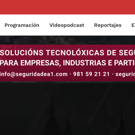
Programación
Videopodcast
Reportajes
E