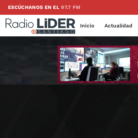
ESCÚCHANOS EN EL
97.7 FM
Inicio
Actualidad