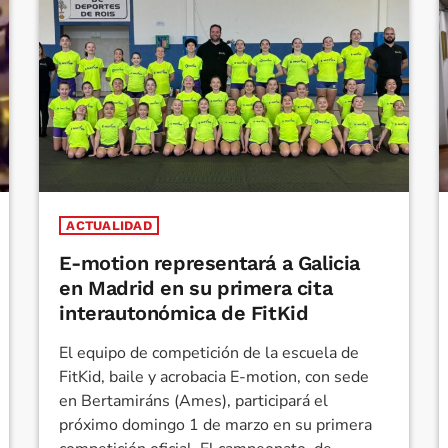
ACTUALIDAD
E-motion representará a Galicia
en Madrid en su primera cita
interautonómica de FitKid
El equipo de competición de la escuela de
FitKid, baile y acrobacia E-motion, con sede
en Bertamiráns (Ames), participará el
próximo domingo 1 de marzo en su primera