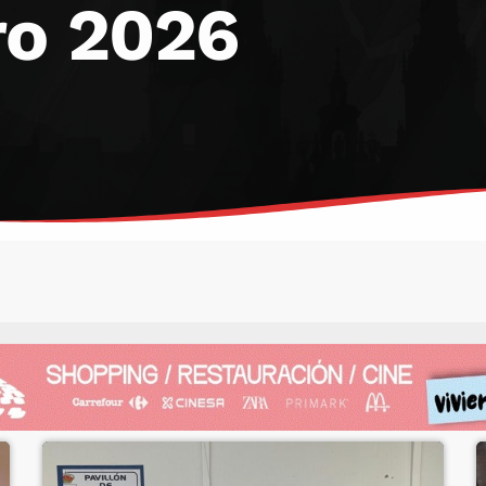
ro 2026