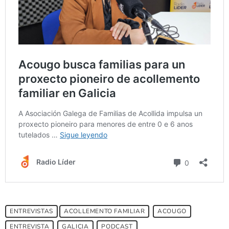
ENTREVISTAS
ACOLLEMENTO FAMILIAR
ACOUGO
ENTREVISTA
GALICIA
PODCAST