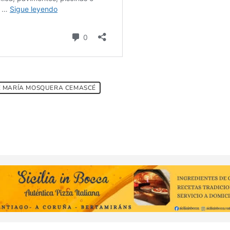
É MARÍA MOSQUERA CEMASCÉ