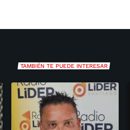
TAMBIÉN TE PUEDE INTERESAR