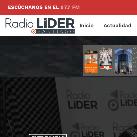
ESCÚCHANOS EN EL
97.7 FM
Inicio
Actualidad