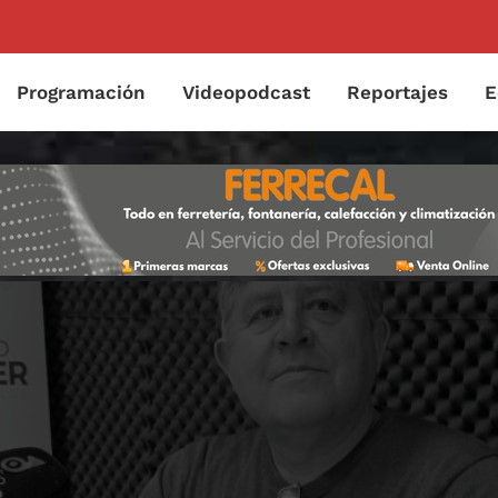
Programación
Videopodcast
Reportajes
E