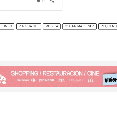
ALONSO
MINGUANTE
MUSICA
OSCAR MARTINEZ
PEQUENO