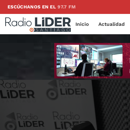
ESCÚCHANOS EN EL
97.7 FM
Inicio
Actualidad