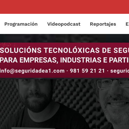
Programación
Videopodcast
Reportajes
E