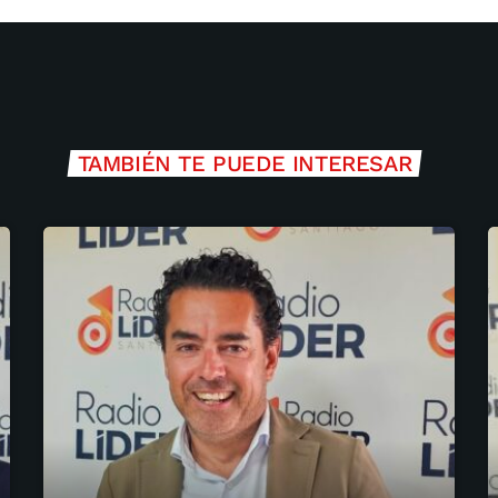
TAMBIÉN TE PUEDE INTERESAR