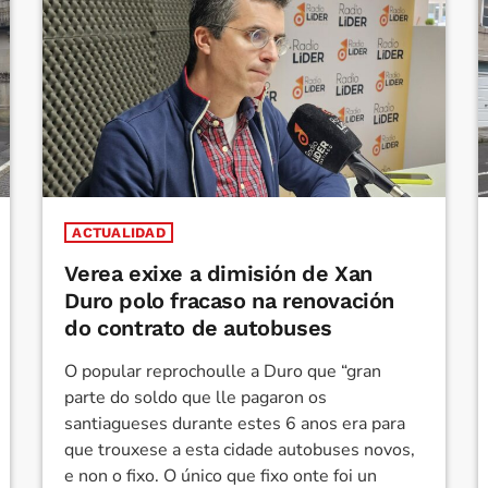
ACTUALIDAD
Verea exixe a dimisión de Xan
Duro polo fracaso na renovación
do contrato de autobuses
O popular reprochoulle a Duro que “gran
parte do soldo que lle pagaron os
santiagueses durante estes 6 anos era para
que trouxese a esta cidade autobuses novos,
e non o fixo. O único que fixo onte foi un