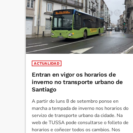
ACTUALIDAD
Entran en vigor os horarios de
inverno no transporte urbano de
Santiago
A partir do luns 8 de setembro ponse en
marcha a tempada de inverno nos horarios do
servizo de transporte urbano da cidade. Na
web de TUSSA pode consultarse o folleto de
horarios e coñecer todos os cambios. Nos