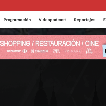
Programación
Videopodcast
Reportajes
E