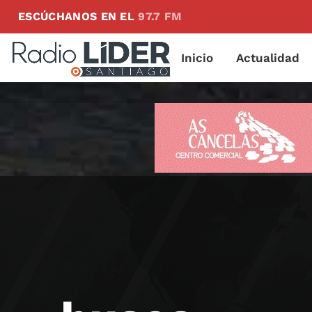
ESCÚCHANOS EN EL
97.7 FM
Inicio
Actualidad