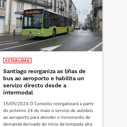
ACTUALIDAD
Santiago reorganiza as liñas de
bus ao aeroporto e habilita un
servizo directo desde a
intermodal
15/05/2024 O Concello reorganizará a partir
do próximo 24 de maio o servizo de autobús
ao aeroporto para atender o incremento de
demanda derivado do inicio da tempada alta