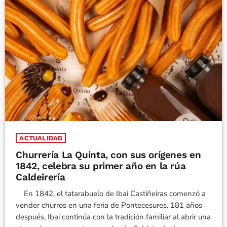
ACTUALIDAD
Churrería La Quinta, con sus orígenes en
1842, celebra su primer año en la rúa
Caldeirería
En 1842, el tatarabuelo de Ibai Castiñeiras comenzó a
vender churros en una feria de Pontecesures. 181 años
después, Ibai continúa con la tradición familiar al abrir una