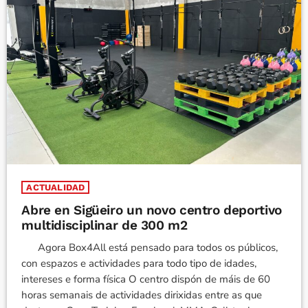
ACTUALIDAD
Abre en Sigüeiro un novo centro deportivo
multidisciplinar de 300 m2
Agora Box4All está pensado para todos os públicos,
con espazos e actividades para todo tipo de idades,
intereses e forma física O centro dispón de máis de 60
horas semanais de actividades dirixidas entre as que