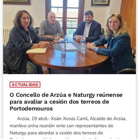
ACTUALIDAD
O Concello de Arzúa e Naturgy reúnense
para avaliar a cesión dos terreos de
Portodemouros
Arzúa, 19 abril.- Xoán Xesús Carril, Alcalde de Arzúa,
mantivo unha reunión onte con representantes de
Naturgy para abordar a cesión dos terreos de