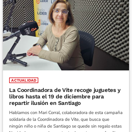
ACTUALIDAD
La Coordinadora de Vite recoge juguetes y
libros hasta el 19 de diciembre para
repartir ilusión en Santiago
Hablamos con Mari Corral, colaboradora de esta campaña
solidaria de la Coordinadora de Vite, que busca que
ningún niño o niña de Santiago se quede sin regalo estas