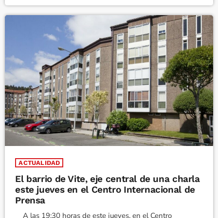
ACTUALIDAD
El barrio de Vite, eje central de una charla
este jueves en el Centro Internacional de
Prensa
A las 19:30 horas de este jueves, en el Centro