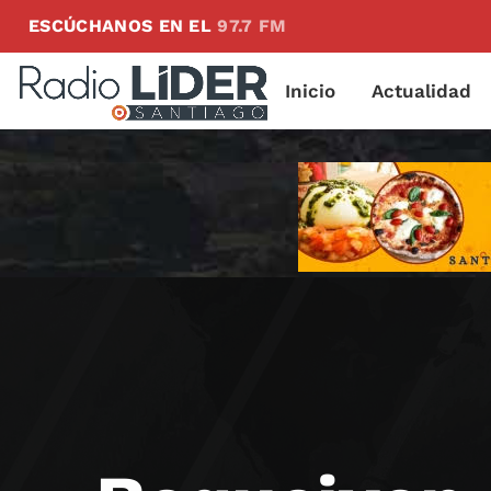
ESCÚCHANOS EN EL
97.7 FM
Inicio
Actualidad