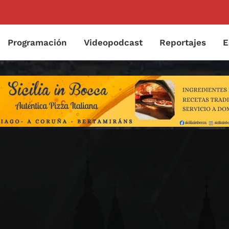
Programación
Videopodcast
Reportajes
E