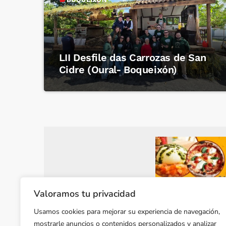
LII Desfile das Carrozas de San
Cidre (Oural- Boqueixón)
Valoramos tu privacidad
Usamos cookies para mejorar su experiencia de navegación,
mostrarle anuncios o contenidos personalizados y analizar