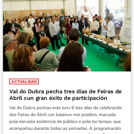
ACTUALIDAD
Val do Dubra pecha tres días de Feiras de
Abril cun gran éxito de participación
Val do Dubra pechou este luns 6 tres días de celebración
das Feiras de Abril cun balance moi positivo, marcado
pola elevada asistencia de público e polo bo tempo, que
acompañou durante todas as xornadas. A programación