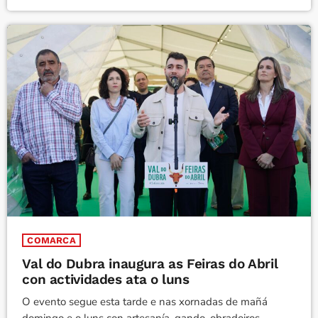
COMARCA
Val do Dubra inaugura as Feiras do Abril
con actividades ata o luns
O evento segue esta tarde e nas xornadas de mañá