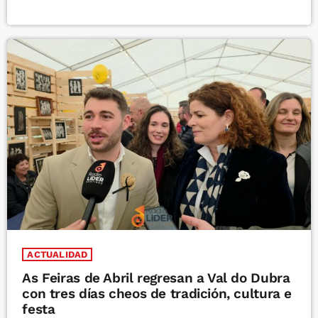
ACTUALIDAD
As Feiras de Abril regresan a Val do Dubra
con tres días cheos de tradición, cultura e
festa