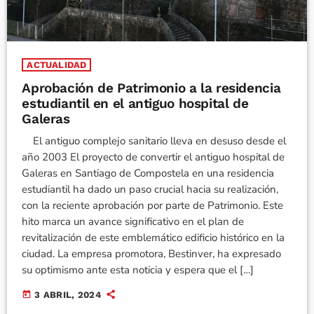
ACTUALIDAD
Aprobación de Patrimonio a la residencia
estudiantil en el antiguo hospital de
Galeras
El antiguo complejo sanitario lleva en desuso desde el
año 2003 El proyecto de convertir el antiguo hospital de
Galeras en Santiago de Compostela en una residencia
estudiantil ha dado un paso crucial hacia su realización,
con la reciente aprobación por parte de Patrimonio. Este
hito marca un avance significativo en el plan de
revitalización de este emblemático edificio histórico en la
ciudad. La empresa promotora, Bestinver, ha expresado
su optimismo ante esta noticia y espera que el […]
today
3 ABRIL, 2024