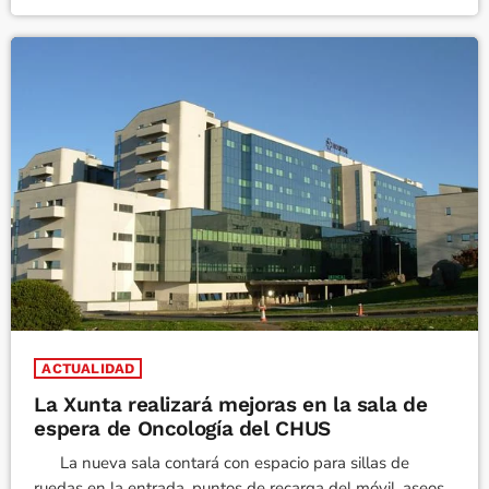
ACTUALIDAD
La Xunta realizará mejoras en la sala de
espera de Oncología del CHUS
La nueva sala contará con espacio para sillas de
ruedas en la entrada, puntos de recarga del móvil, aseos