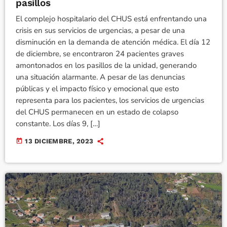
pasillos
El complejo hospitalario del CHUS está enfrentando una
crisis en sus servicios de urgencias, a pesar de una
disminución en la demanda de atención médica. El día 12
de diciembre, se encontraron 24 pacientes graves
amontonados en los pasillos de la unidad, generando
una situación alarmante. A pesar de las denuncias
públicas y el impacto físico y emocional que esto
representa para los pacientes, los servicios de urgencias
del CHUS permanecen en un estado de colapso
constante. Los días 9, […]
today
13 DICIEMBRE, 2023