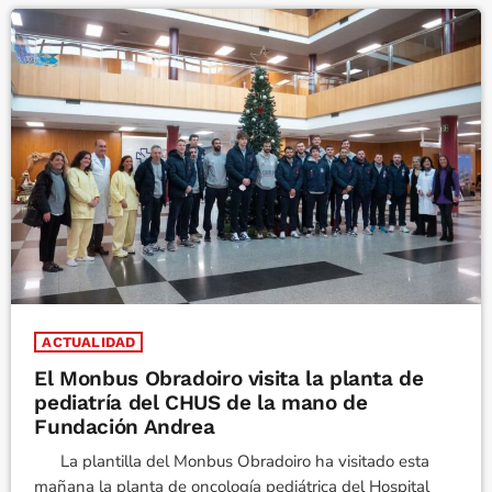
ACTUALIDAD
El Monbus Obradoiro visita la planta de
pediatría del CHUS de la mano de
Fundación Andrea
La plantilla del Monbus Obradoiro ha visitado esta
mañana la planta de oncología pediátrica del Hospital