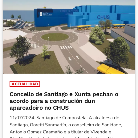
ACTUALIDAD
Concello de Santiago e Xunta pechan o
acordo para a construción dun
aparcadoiro no CHUS
11/07/2024. Santiago de Compostela. A alcaldesa de
Santiago, Goretti Sanmartín, o conselleiro de Sanidade,
Antonio Gómez Caamaño e a titular de Vivenda e