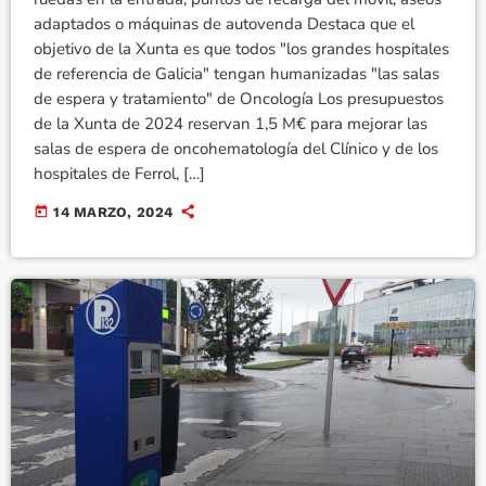
adaptados o máquinas de autovenda Destaca que el
objetivo de la Xunta es que todos "los grandes hospitales
de referencia de Galicia" tengan humanizadas "las salas
de espera y tratamiento" de Oncología Los presupuestos
de la Xunta de 2024 reservan 1,5 M€ para mejorar las
salas de espera de oncohematología del Clínico y de los
hospitales de Ferrol, […]
today
14 MARZO, 2024