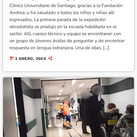
Clínico Universitario de Santiago, gracias a la Fundación
Andrea, y ha saludado a todos los niños y niñas allí
ingresados. La primera parada de la expedición
obradoirista se produjo en la escuela habilitada en el
sector. Allí, cuerpo técnico y equipo se encontraron con
un grupo de jóvenes ávidas de preguntar y de encontrar
respuesta en lengua extranjera. Una de ellas, […]
today
3 ENERO, 2024