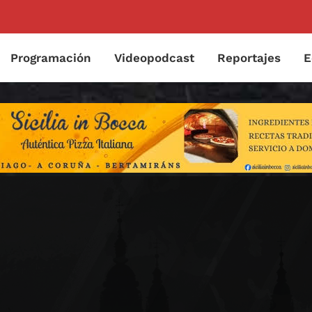
Programación
Videopodcast
Reportajes
E