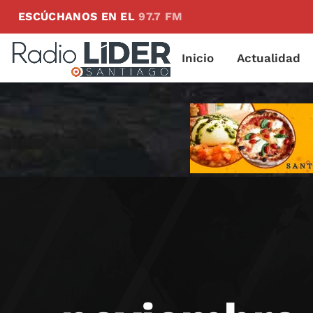
ESCÚCHANOS EN EL
97.7 FM
Inicio
Actualidad