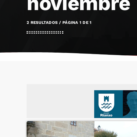
noviembre
2 RESULTADOS / PÁGINA 1 DE 1