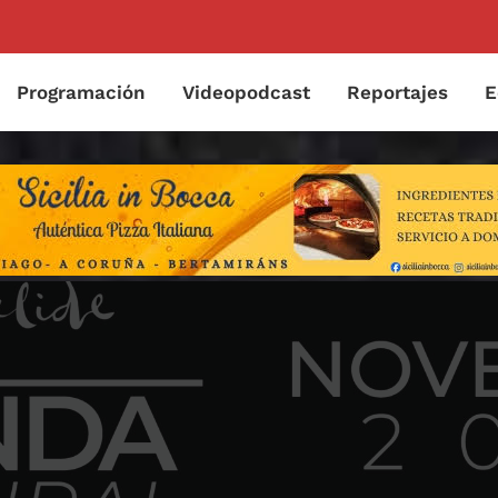
Programación
Videopodcast
Reportajes
E