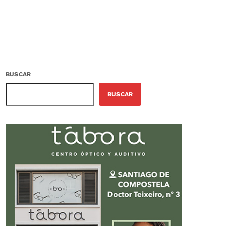
BUSCAR
BUSCAR