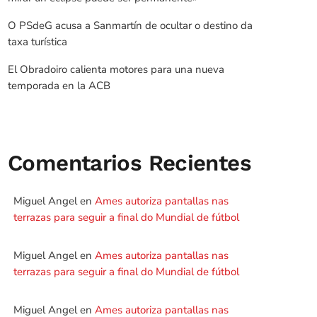
O PSdeG acusa a Sanmartín de ocultar o destino da
taxa turística
El Obradoiro calienta motores para una nueva
temporada en la ACB
Comentarios Recientes
Miguel Angel
en
Ames autoriza pantallas nas
terrazas para seguir a final do Mundial de fútbol
Miguel Angel
en
Ames autoriza pantallas nas
terrazas para seguir a final do Mundial de fútbol
Miguel Angel
en
Ames autoriza pantallas nas