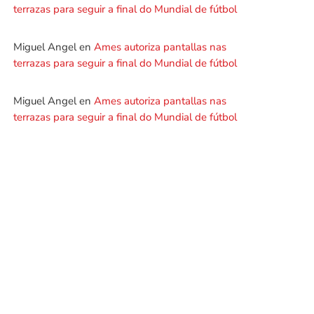
terrazas para seguir a final do Mundial de fútbol
Miguel Angel
en
Ames autoriza pantallas nas
terrazas para seguir a final do Mundial de fútbol
Miguel Angel
en
Ames autoriza pantallas nas
terrazas para seguir a final do Mundial de fútbol