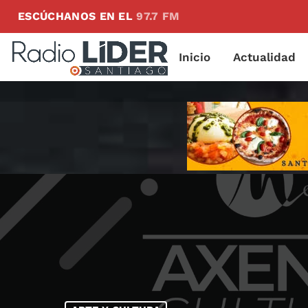
ESCÚCHANOS EN EL
97.7 FM
Inicio
Actualidad