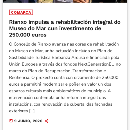
COMARCA
Rianxo impulsa a rehabilitación integral do
Museo do Mar cun investimento de
250.000 euros
O Concello de Rianxo avanza nas obras de rehabilitación
do Museo do Mar, unha actuación incluída no Plan de
Sostibilidade Turística Barbanza Arousa e financiada pola
Unión Europea a través dos fondos NextGenerationEU no
marco do Plan de Recuperación, Transformación e
Resiliencia. O proxecto conta cun orzamento de 250.000
euros e permitirá modernizar e poñer en valor un dos
espazos culturais máis emblemáticos do municipio. A
intervención contempla unha reforma integral das
instalacións, coa renovación da cuberta, das fachadas
exteriores […]
today
9 JUNIO, 2026