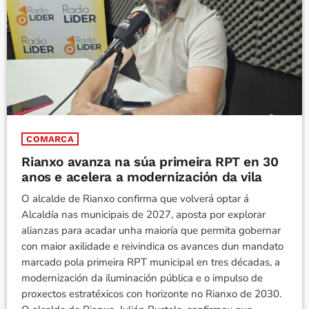
COMARCA
Rianxo avanza na súa primeira RPT en 30
anos e acelera a modernización da vila
O alcalde de Rianxo confirma que volverá optar á
Alcaldía nas municipais de 2027, aposta por explorar
alianzas para acadar unha maioría que permita gobernar
con maior axilidade e reivindica os avances dun mandato
marcado pola primeira RPT municipal en tres décadas, a
modernización da iluminación pública e o impulso de
proxectos estratéxicos con horizonte no Rianxo de 2030.