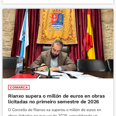
COMARCA
Rianxo supera o millón de euros en obras
licitadas no primeiro semestre de 2026
O Concello de Rianxo xa superou o millón de euros en
obras licitadas no que vai de 2026, consolidando un