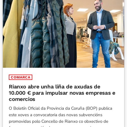
COMARCA
Rianxo abre unha liña de axudas de
10.000 € para impulsar novas empresas e
comercios
O Boletín Oficial da Provincia da Coruña (BOP) publica
este xoves a convocatoria das novas subvencións
promovidas polo Concello de Rianxo co obxectivo de