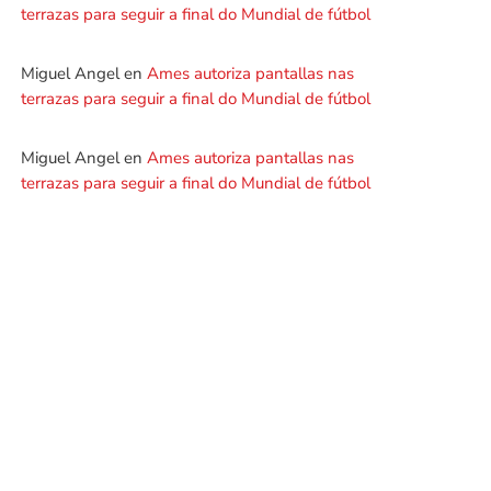
terrazas para seguir a final do Mundial de fútbol
Miguel Angel
en
Ames autoriza pantallas nas
terrazas para seguir a final do Mundial de fútbol
Miguel Angel
en
Ames autoriza pantallas nas
terrazas para seguir a final do Mundial de fútbol