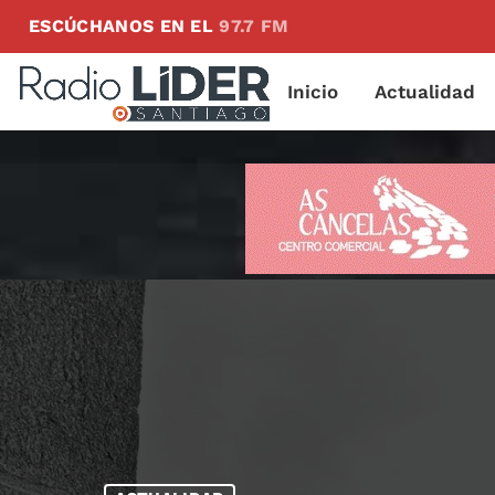
ESCÚCHANOS EN EL
97.7 FM
Inicio
Actualidad