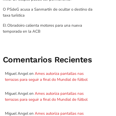
O PSdeG acusa a Sanmartín de ocultar o destino da
taxa turística
El Obradoiro calienta motores para una nueva
temporada en la ACB
Comentarios Recientes
Miguel Angel
en
Ames autoriza pantallas nas
terrazas para seguir a final do Mundial de fútbol
Miguel Angel
en
Ames autoriza pantallas nas
terrazas para seguir a final do Mundial de fútbol
Miguel Angel
en
Ames autoriza pantallas nas