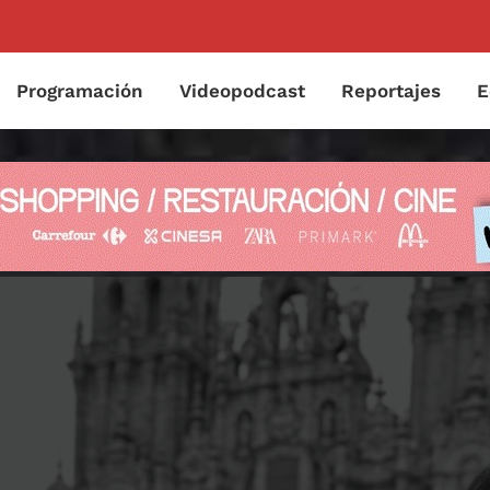
Programación
Videopodcast
Reportajes
E