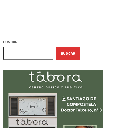
BUSCAR
BUSCAR