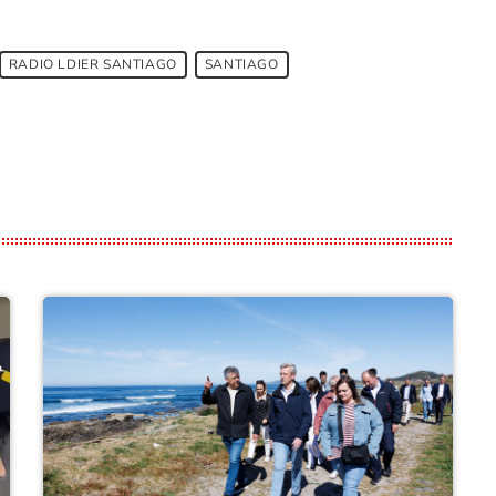
RADIO LDIER SANTIAGO
SANTIAGO