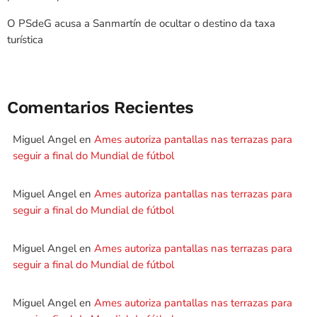
O PSdeG acusa a Sanmartín de ocultar o destino da taxa
turística
Comentarios Recientes
Miguel Angel
en
Ames autoriza pantallas nas terrazas para
seguir a final do Mundial de fútbol
Miguel Angel
en
Ames autoriza pantallas nas terrazas para
seguir a final do Mundial de fútbol
Miguel Angel
en
Ames autoriza pantallas nas terrazas para
seguir a final do Mundial de fútbol
Miguel Angel
en
Ames autoriza pantallas nas terrazas para