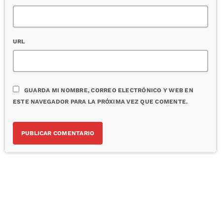
URL
GUARDA MI NOMBRE, CORREO ELECTRÓNICO Y WEB EN
ESTE NAVEGADOR PARA LA PRÓXIMA VEZ QUE COMENTE.