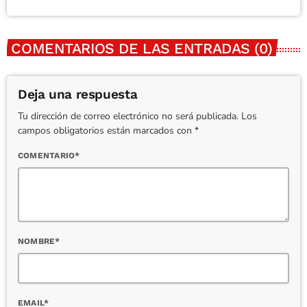
COMENTARIOS DE LAS ENTRADAS (0)
Deja una respuesta
Tu dirección de correo electrónico no será publicada. Los
campos obligatorios están marcados con *
COMENTARIO*
NOMBRE*
EMAIL*