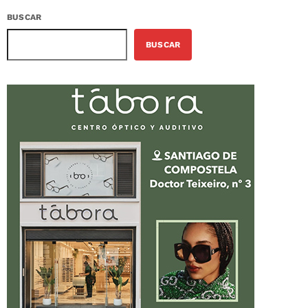
BUSCAR
BUSCAR