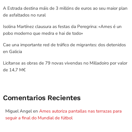
A Estrada destina máis de 3 millóns de euros ao seu maior plan
de asfaltados no rural
Isolina Martínez clausura as festas da Peregrina: «Ames é un
pobo moderno que medra e hai de todo»
Cae una importante red de tráfico de migrantes: dos detenidos
en Galicia
Licítanse as obras de 79 novas vivendas no Milladoiro por valor
de 14,7 M€
Comentarios Recientes
Miguel Angel
en
Ames autoriza pantallas nas terrazas para
seguir a final do Mundial de fútbol