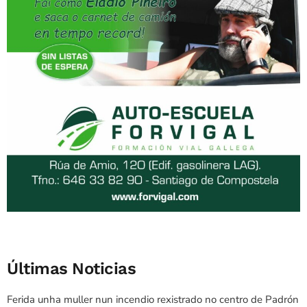
Últimas Noticias
Ferida unha muller nun incendio rexistrado no centro de Padrón