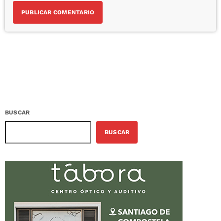
BUSCAR
BUSCAR