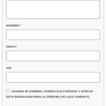
NOMBRE*
EMAIL*
URL
GUARDA MI NOMBRE, CORREO ELECTRÓNICO Y WEB EN
ESTE NAVEGADOR PARA LA PRÓXIMA VEZ QUE COMENTE.