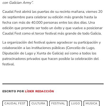
con Galician Army”.
Caudal Fest abrirá las puertas de su recinto mañana, viernes 20
de septiembre para celebrar su edición más grande hasta la
fecha con más de 40.000 personas entre los dos días. Una
edición que promete ser todo un éxito y que vuelve a posicionar
Caudal Fest como el tercer festival más grande de todo Galicia.
La organización del festival quiere agradecer su participación y
colaboración a las instituciones públicas (Concello de Lugo,
Diputación de Lugo y Xunta de Galicia) así como a todos los
patrocinadores privados que hacen posible la celebración del
festival.
ESCRITO POR
LÍDER REDACCIÓN
CAUDAL FEST
CULTURA
FESTIVAL
LUGO
MUSICA