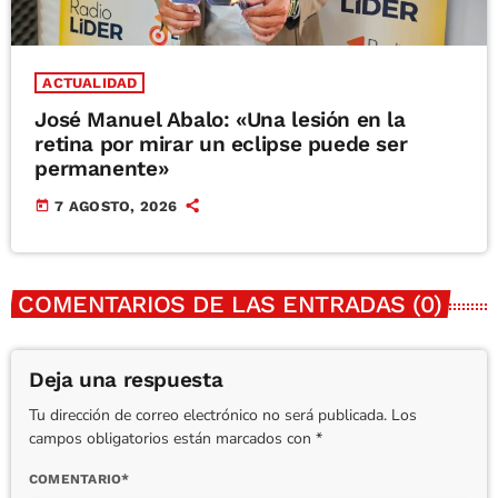
ACTUALIDAD
José Manuel Abalo: «Una lesión en la
retina por mirar un eclipse puede ser
permanente»
today
7 AGOSTO, 2026
COMENTARIOS DE LAS ENTRADAS (0)
Deja una respuesta
Tu dirección de correo electrónico no será publicada. Los
campos obligatorios están marcados con *
COMENTARIO*