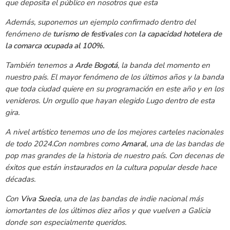
que deposita el público en nosotros que esta
Además, suponemos un ejemplo confirmado dentro del
fenómeno de
turismo de festivales
con
la capacidad hotelera de
la comarca ocupada al 100%.
También tenemos a
Arde Bogotá
, la banda del momento en
nuestro país. El mayor fenómeno de los últimos años y la banda
que toda ciudad quiere en su programación en este año y en los
venideros. Un orgullo que hayan elegido Lugo dentro de esta
gira.
A nivel artístico tenemos uno de los mejores carteles nacionales
de todo 2024.Con nombres como
Amaral
, una de las bandas de
pop mas grandes de la historia de nuestro país. Con decenas de
éxitos que están instaurados en la cultura popular desde hace
décadas.
Con
Viva Suecia
, una de las bandas de indie nacional más
iomortantes de los últimos diez años y que vuelven a Galicia
donde son especialmente queridos.