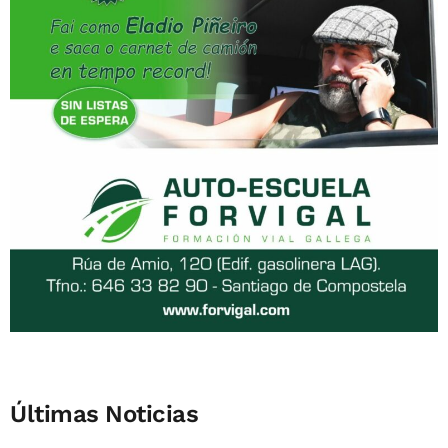
Últimas Noticias