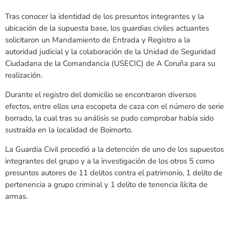
Tras conocer la identidad de los presuntos integrantes y la
ubicación de la supuesta base, los guardias civiles actuantes
solicitaron un Mandamiento de Entrada y Registro a la
autoridad judicial y la colaboración de la Unidad de Seguridad
Ciudadana de la Comandancia (USECIC) de A Coruña para su
realización.
Durante el registro del domicilio se encontraron diversos
efectos, entre ellos una escopeta de caza con el número de serie
borrado, la cual tras su análisis se pudo comprobar había sido
sustraída en la localidad de Boimorto.
La Guardia Civil procedió a la detención de uno de los supuestos
integrantes del grupo y a la investigación de los otros 5 como
presuntos autores de 11 delitos contra el patrimonio, 1 delito de
pertenencia a grupo criminal y 1 delito de tenencia ilícita de
armas.