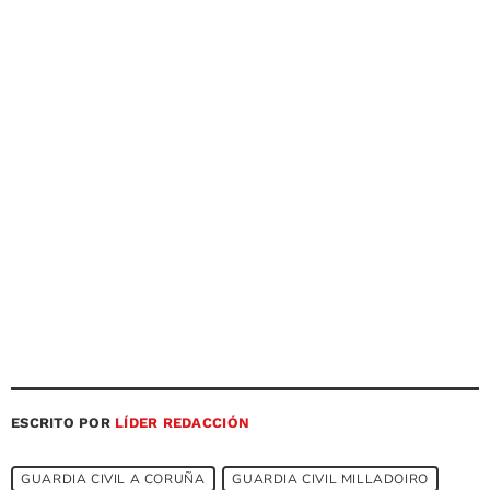
ESCRITO POR
LÍDER REDACCIÓN
GUARDIA CIVIL A CORUÑA
GUARDIA CIVIL MILLADOIRO