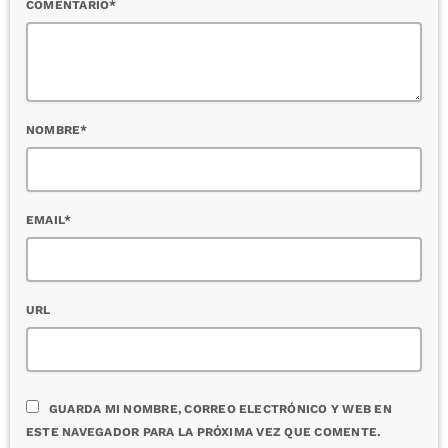
COMENTARIO*
NOMBRE*
EMAIL*
URL
GUARDA MI NOMBRE, CORREO ELECTRÓNICO Y WEB EN
ESTE NAVEGADOR PARA LA PRÓXIMA VEZ QUE COMENTE.