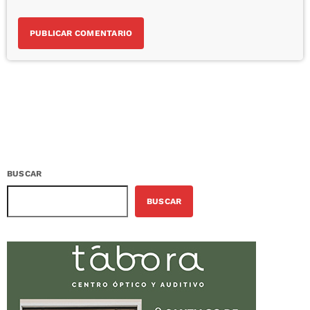
BUSCAR
BUSCAR