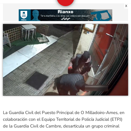
X
La Guardia Civil del Puesto Principal de O Milladoiro-Ames, en
colaboración con el Equipo Territorial de Policía Judicial (ETPJ)
de la Guardia Civil de Cambre, desarticula un grupo criminal