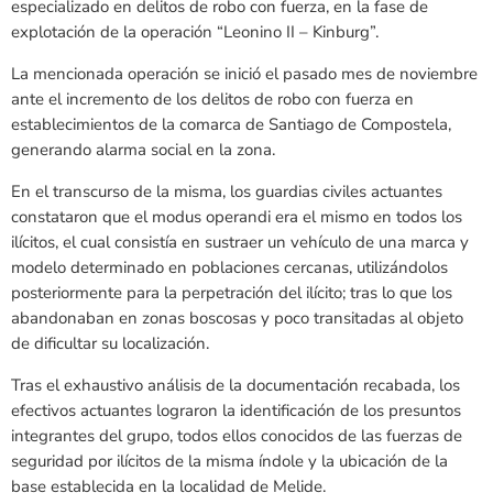
especializado en delitos de robo con fuerza, en la fase de
explotación de la operación “Leonino II – Kinburg”.
La mencionada operación se inició el pasado mes de noviembre
ante el incremento de los delitos de robo con fuerza en
establecimientos de la comarca de Santiago de Compostela,
generando alarma social en la zona.
En el transcurso de la misma, los guardias civiles actuantes
constataron que el modus operandi era el mismo en todos los
ilícitos, el cual consistía en sustraer un vehículo de una marca y
modelo determinado en poblaciones cercanas, utilizándolos
posteriormente para la perpetración del ilícito; tras lo que los
abandonaban en zonas boscosas y poco transitadas al objeto
de dificultar su localización.
Tras el exhaustivo análisis de la documentación recabada, los
efectivos actuantes lograron la identificación de los presuntos
integrantes del grupo, todos ellos conocidos de las fuerzas de
seguridad por ilícitos de la misma índole y la ubicación de la
base establecida en la localidad de Melide.