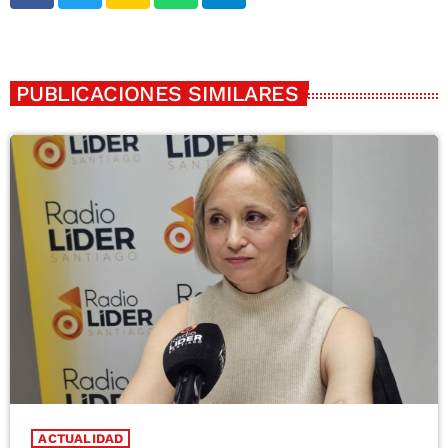
PUBLICACIONES SIMILARES
ACTUALIDAD