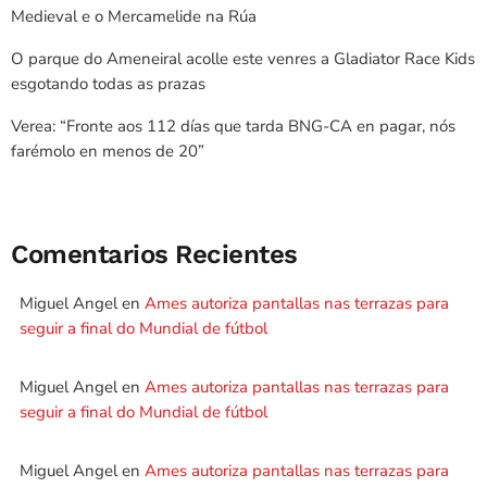
Medieval e o Mercamelide na Rúa
O parque do Ameneiral acolle este venres a Gladiator Race Kids
esgotando todas as prazas
Verea: “Fronte aos 112 días que tarda BNG-CA en pagar, nós
farémolo en menos de 20”
Comentarios Recientes
Miguel Angel
en
Ames autoriza pantallas nas terrazas para
seguir a final do Mundial de fútbol
Miguel Angel
en
Ames autoriza pantallas nas terrazas para
seguir a final do Mundial de fútbol
Miguel Angel
en
Ames autoriza pantallas nas terrazas para