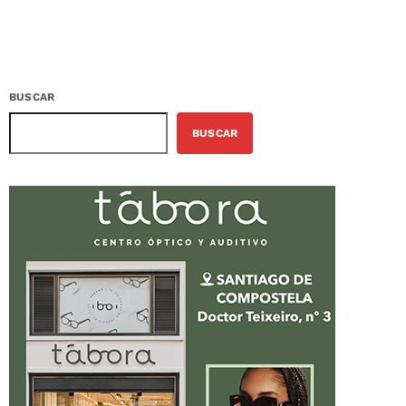
BUSCAR
BUSCAR