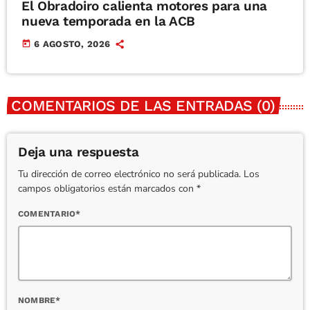
El Obradoiro calienta motores para una
nueva temporada en la ACB
today
6 AGOSTO, 2026
COMENTARIOS DE LAS ENTRADAS (0)
Deja una respuesta
Tu dirección de correo electrónico no será publicada. Los
campos obligatorios están marcados con *
COMENTARIO*
NOMBRE*