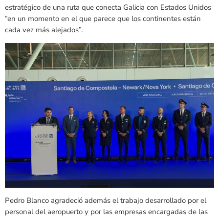
estratégico de una ruta que conecta Galicia con Estados Unidos
“en un momento en el que parece que los continentes están
cada vez más alejados”.
Pedro Blanco agradeció además el trabajo desarrollado por el
personal del aeropuerto y por las empresas encargadas de las