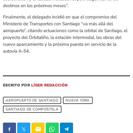
destinos en los próximos meses”.
Finalmente, el delegado incidió en que el compromiso del
Ministerio de Transportes con Santiago “va más allá del
aeropuerto”, citando actuaciones como la orbital de Santiago, el
proyecto del Orbitaliño, la estación intermodal, las obras del
nuevo aparcamiento y la próxima puesta en servicio de la
autovía A-54.
ESCRITO POR
LÍDER REDACCIÓN
AEROPUERTO DE SANTIAGO
NUEVA YORK
SANTIAGO DE COMPOSTELA
email