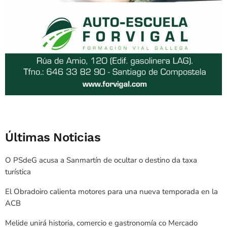
Últimas Noticias
O PSdeG acusa a Sanmartín de ocultar o destino da taxa
turística
El Obradoiro calienta motores para una nueva temporada en la
ACB
Melide unirá historia, comercio e gastronomía co Mercado