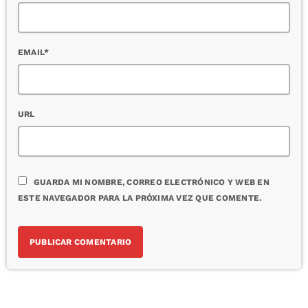
EMAIL*
URL
GUARDA MI NOMBRE, CORREO ELECTRÓNICO Y WEB EN
ESTE NAVEGADOR PARA LA PRÓXIMA VEZ QUE COMENTE.