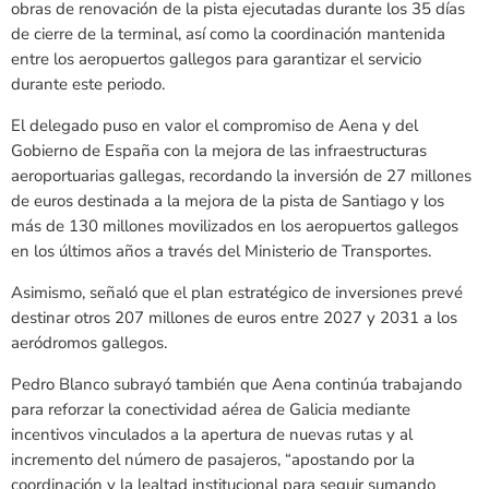
obras de renovación de la pista ejecutadas durante los 35 días
de cierre de la terminal, así como la coordinación mantenida
entre los aeropuertos gallegos para garantizar el servicio
durante este periodo.
El delegado puso en valor el compromiso de Aena y del
Gobierno de España con la mejora de las infraestructuras
aeroportuarias gallegas, recordando la inversión de 27 millones
de euros destinada a la mejora de la pista de Santiago y los
más de 130 millones movilizados en los aeropuertos gallegos
en los últimos años a través del Ministerio de Transportes.
Asimismo, señaló que el plan estratégico de inversiones prevé
destinar otros 207 millones de euros entre 2027 y 2031 a los
aeródromos gallegos.
Pedro Blanco subrayó también que Aena continúa trabajando
para reforzar la conectividad aérea de Galicia mediante
incentivos vinculados a la apertura de nuevas rutas y al
incremento del número de pasajeros, “apostando por la
coordinación y la lealtad institucional para seguir sumando