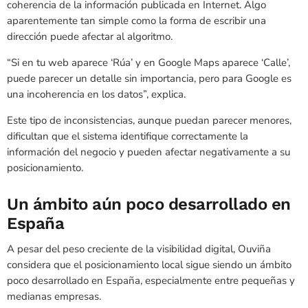
coherencia de la información publicada en Internet. Algo
aparentemente tan simple como la forma de escribir una
dirección puede afectar al algoritmo.
“Si en tu web aparece ‘Rúa’ y en Google Maps aparece ‘Calle’,
puede parecer un detalle sin importancia, pero para Google es
una incoherencia en los datos”, explica.
Este tipo de inconsistencias, aunque puedan parecer menores,
dificultan que el sistema identifique correctamente la
información del negocio y pueden afectar negativamente a su
posicionamiento.
Un ámbito aún poco desarrollado en
España
A pesar del peso creciente de la visibilidad digital, Ouviña
considera que el posicionamiento local sigue siendo un ámbito
poco desarrollado en España, especialmente entre pequeñas y
medianas empresas.