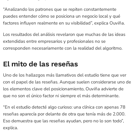
“Analizando los patrones que se repiten constantemente
puedes entender cómo se posiciona un negocio local y qué
factores influyen realmente en su visibilidad”, explica Ouviña.
Los resultados del análisis revelaron que muchas de las ideas
extendidas entre empresarios y profesionales no se
corresponden necesariamente con la realidad del algoritmo.
El mito de las reseñas
Uno de los hallazgos más llamativos del estudio tiene que ver
con el papel de las reseñas. Aunque suelen considerarse uno de
los elementos clave del posicionamiento, Ouviña advierte de
que no son el único factor ni siempre el más determinante.
“En el estudio detecté algo curioso: una clínica con apenas 78
reseñas aparecía por delante de otra que tenía más de 2.000.
Eso demuestra que las reseñas ayudan, pero no lo son todo”,
explica.