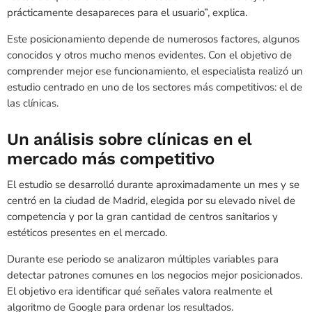
prácticamente desapareces para el usuario”, explica.
Este posicionamiento depende de numerosos factores, algunos
conocidos y otros mucho menos evidentes. Con el objetivo de
comprender mejor ese funcionamiento, el especialista realizó un
estudio centrado en uno de los sectores más competitivos: el de
las clínicas.
Un análisis sobre clínicas en el
mercado más competitivo
El estudio se desarrolló durante aproximadamente un mes y se
centró en la ciudad de Madrid, elegida por su elevado nivel de
competencia y por la gran cantidad de centros sanitarios y
estéticos presentes en el mercado.
Durante ese periodo se analizaron múltiples variables para
detectar patrones comunes en los negocios mejor posicionados.
El objetivo era identificar qué señales valora realmente el
algoritmo de Google para ordenar los resultados.