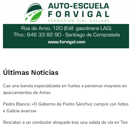
Últimas Noticias
Cae una banda especializada en hurtos a personas mayores en
aparcamientos de Ames
Pedro Blanco: «O Goberno de Pedro Sánchez cumpre con feitos
e Galicia avanza»
Rescatan a un conductor atrapado tras una salida de vía en Teo