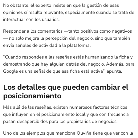
No obstante, el experto insiste en que la gestión de esas
opiniones sí resulta relevante, especialmente cuando se trata de
interactuar con los usuarios.
Responder a los comentarios —tanto positivos como negativos
— no solo mejora la percepción del negocio, sino que también
envía señales de actividad a la plataforma.
“Cuando respondes a las reseñas estás humanizando la ficha y
demostrando que hay alguien detrás del negocio. Además, para
Google es una señal de que esa ficha está activa”, apunta.
Los detalles que pueden cambiar el
posicionamiento
Más allá de las reseñas, existen numerosos factores técnicos
que influyen en el posicionamiento local y que con frecuencia
pasan desapercibidos para los propietarios de negocios.
Uno de los ejemplos que menciona Ouviña tiene que ver con la