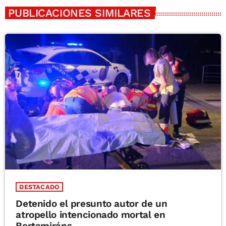
PUBLICACIONES SIMILARES
DESTACADO
Detenido el presunto autor de un
atropello intencionado mortal en
Bertamiráns