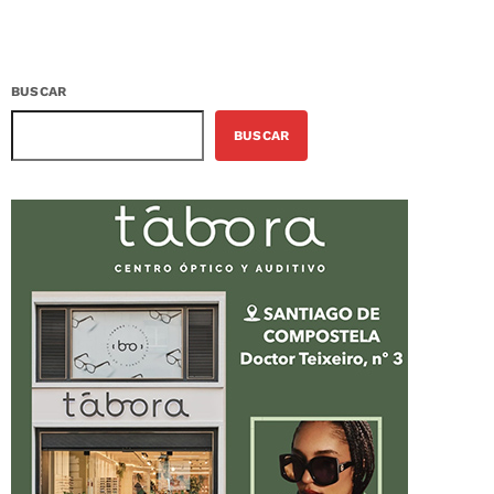
BUSCAR
BUSCAR