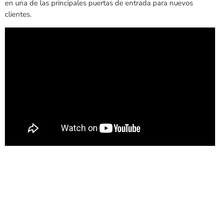
en una de las principales puertas de entrada para nuevos
clientes.