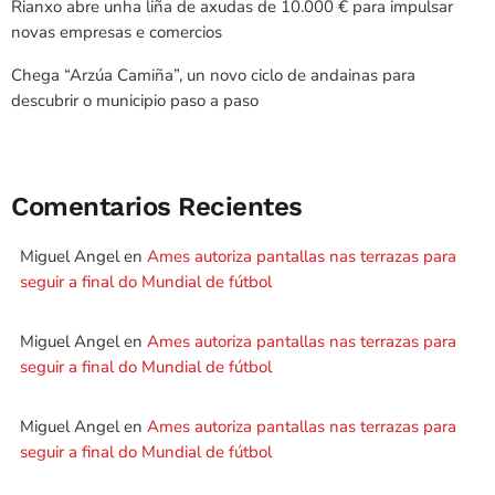
Rianxo abre unha liña de axudas de 10.000 € para impulsar
novas empresas e comercios
Chega “Arzúa Camiña”, un novo ciclo de andainas para
descubrir o municipio paso a paso
Comentarios Recientes
Miguel Angel
en
Ames autoriza pantallas nas terrazas para
seguir a final do Mundial de fútbol
Miguel Angel
en
Ames autoriza pantallas nas terrazas para
seguir a final do Mundial de fútbol
Miguel Angel
en
Ames autoriza pantallas nas terrazas para
seguir a final do Mundial de fútbol