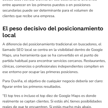
entre aparecer en los primeros puestos o en posiciones
secundarias puede ser determinante para el volumen de
clientes que recibe una empresa.
El peso decisivo del posicionamiento
local
A diferencia del posicionamiento tradicional en buscadores, el
llamado SEO local se centra en la visibilidad dentro de Google
Maps, una herramienta que se ha convertido en el punto de
partida habitual para encontrar servicios cercanos. Restaurantes,
clínicas, comercios o profesionales independientes compiten en
ese entorno por ocupar las primeras posiciones.
Para Ouviña, el objetivo de cualquier negocio debería ser claro:
figurar entre los primeros resultados.
“El top tres o incluso el top diez de Google Maps es donde
realmente se captan clientes. Si estás ahí, tienes posibilidades
reales de que te encuentren. Si estás mucho más abajo,