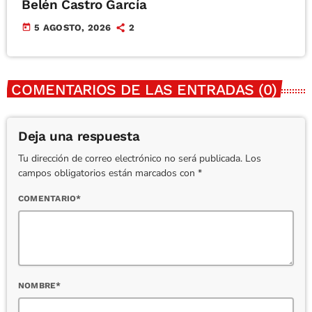
Belén Castro García
today
5 AGOSTO, 2026
2
COMENTARIOS DE LAS ENTRADAS (0)
Deja una respuesta
Tu dirección de correo electrónico no será publicada. Los
campos obligatorios están marcados con *
COMENTARIO*
NOMBRE*