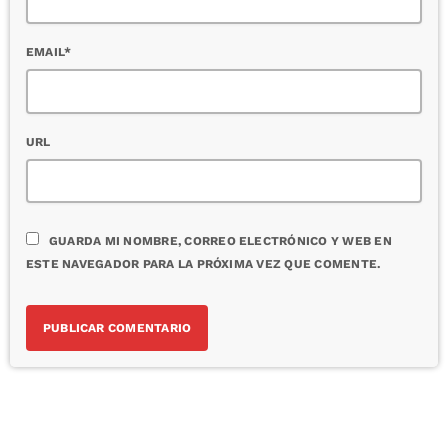
EMAIL*
URL
GUARDA MI NOMBRE, CORREO ELECTRÓNICO Y WEB EN
ESTE NAVEGADOR PARA LA PRÓXIMA VEZ QUE COMENTE.