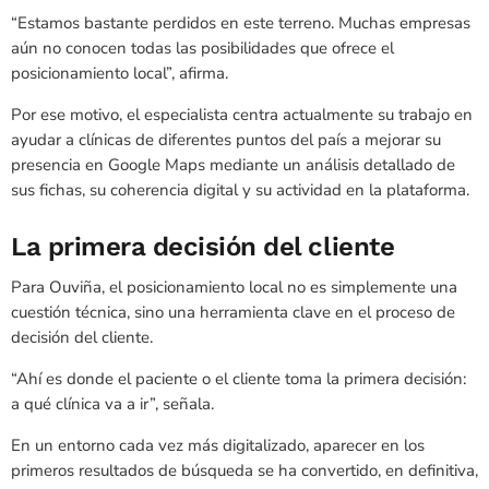
“Estamos bastante perdidos en este terreno. Muchas empresas
aún no conocen todas las posibilidades que ofrece el
posicionamiento local”, afirma.
Por ese motivo, el especialista centra actualmente su trabajo en
ayudar a clínicas de diferentes puntos del país a mejorar su
presencia en Google Maps mediante un análisis detallado de
sus fichas, su coherencia digital y su actividad en la plataforma.
La primera decisión del cliente
Para Ouviña, el posicionamiento local no es simplemente una
cuestión técnica, sino una herramienta clave en el proceso de
decisión del cliente.
“Ahí es donde el paciente o el cliente toma la primera decisión:
a qué clínica va a ir”, señala.
En un entorno cada vez más digitalizado, aparecer en los
primeros resultados de búsqueda se ha convertido, en definitiva,