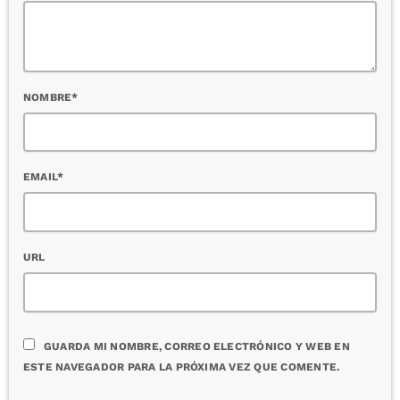
NOMBRE*
EMAIL*
URL
GUARDA MI NOMBRE, CORREO ELECTRÓNICO Y WEB EN
ESTE NAVEGADOR PARA LA PRÓXIMA VEZ QUE COMENTE.