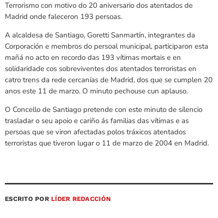
Terrorismo con motivo do 20 aniversario dos atentados de
Madrid onde faleceron 193 persoas.
A alcaldesa de Santiago, Goretti Sanmartín, integrantes da
Corporación e membros do persoal municipal, participaron esta
mañá no acto en recordo das 193 vítimas mortais e en
solidaridade cos sobreviventes dos atentados terroristas en
catro trens da rede cercanías de Madrid, dos que se cumplen 20
anos este 11 de marzo. O minuto pechouse cun aplauso.
O Concello de Santiago pretende con este minuto de silencio
trasladar o seu apoio e cariño ás familias das vítimas e as
persoas que se viron afectadas polos tráxicos atentados
terroristas que tiveron lugar o 11 de marzo de 2004 en Madrid.
ESCRITO POR
LÍDER REDACCIÓN