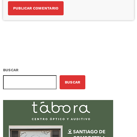
BUSCAR
BUSCAR