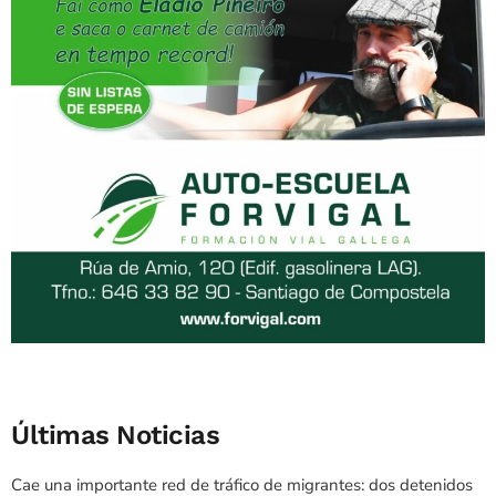
Últimas Noticias
Cae una importante red de tráfico de migrantes: dos detenidos