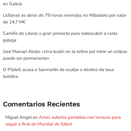
en Galicia
Licítanse as obras de 79 novas vivendas no Milladoiro por valor
de 14,7 M€
Camiño do Litoral: o gran proxecto para redescubrir a costa
galega
José Manuel Abalo: «Una lesión en la retina por mirar un eclipse
puede ser permanente»
O PSdeG acusa a Sanmartín de ocultar o destino da taxa
turística
Comentarios Recientes
Miguel Angel
en
Ames autoriza pantallas nas terrazas para
seguir a final do Mundial de fútbol