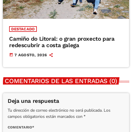
DESTACADO
Camiño do Litoral: o gran proxecto para
redescubrir a costa galega
today
7 AGOSTO, 2026
COMENTARIOS DE LAS ENTRADAS (0)
Deja una respuesta
Tu dirección de correo electrónico no será publicada. Los
campos obligatorios están marcados con *
COMENTARIO*