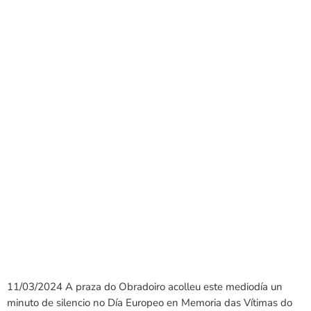
11/03/2024
A praza do Obradoiro acolleu este mediodía un
minuto de silencio no Día Europeo en Memoria das Vítimas do