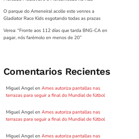
O parque do Ameneiral acolle este venres a
Gladiator Race Kids esgotando todas as prazas
Verea: “Fronte aos 112 días que tarda BNG-CA en
pagar, nós farémolo en menos de 20”
Comentarios Recientes
Miguel Angel
en
Ames autoriza pantallas nas
terrazas para seguir a final do Mundial de fútbol
Miguel Angel
en
Ames autoriza pantallas nas
terrazas para seguir a final do Mundial de fútbol
Miguel Angel
en
Ames autoriza pantallas nas