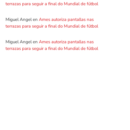
terrazas para seguir a final do Mundial de fútbol
Miguel Angel
en
Ames autoriza pantallas nas
terrazas para seguir a final do Mundial de fútbol
Miguel Angel
en
Ames autoriza pantallas nas
terrazas para seguir a final do Mundial de fútbol