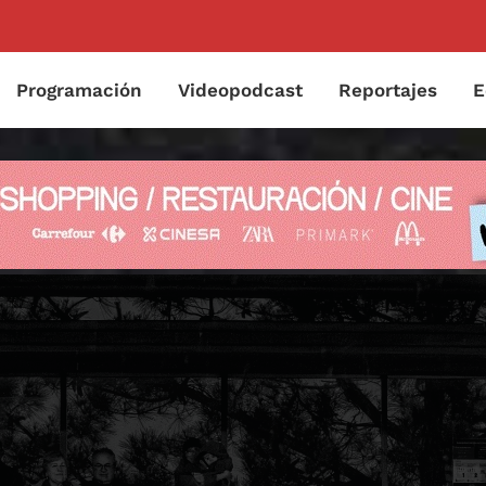
Programación
Videopodcast
Reportajes
E