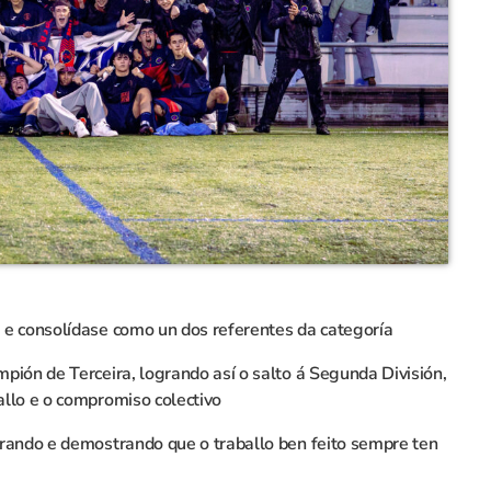
 e consolídase como un dos referentes da categoría
pión de Terceira, logrando así o salto á Segunda División,
llo e o compromiso colectivo
drando e demostrando que o traballo ben feito sempre ten