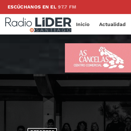
ESCÚCHANOS EN EL
97.7 FM
Inicio
Actualidad