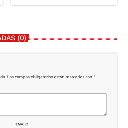
DAS (0)
cada. Los campos obligatorios están marcados con *
EMAIL*