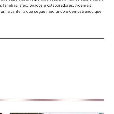
s familias, afeccionados e colaboradores. Ademais,
ra unha canteira que segue medrando e demostrando que