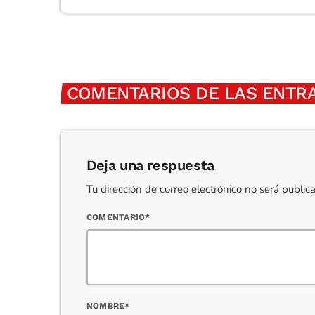
COMENTARIOS DE LAS ENTRA
Deja una respuesta
Tu dirección de correo electrónico no será publi
COMENTARIO*
NOMBRE*