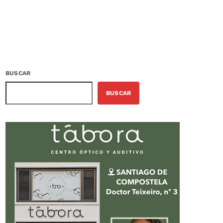
BUSCAR
BUSCAR