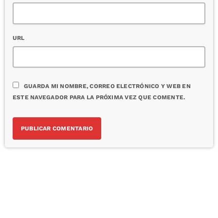
URL
GUARDA MI NOMBRE, CORREO ELECTRÓNICO Y WEB EN
ESTE NAVEGADOR PARA LA PRÓXIMA VEZ QUE COMENTE.