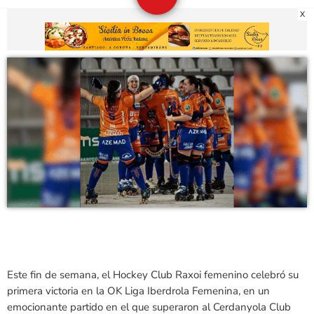
X
Este fin de semana, el Hockey Club Raxoi femenino celebró su
primera victoria en la OK Liga Iberdrola Femenina, en un
emocionante partido en el que superaron al Cerdanyola Club