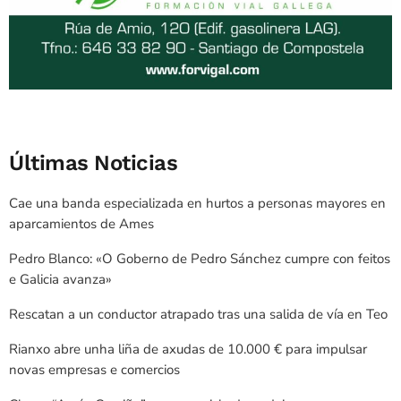
Últimas Noticias
Cae una banda especializada en hurtos a personas mayores en
aparcamientos de Ames
Pedro Blanco: «O Goberno de Pedro Sánchez cumpre con feitos
e Galicia avanza»
Rescatan a un conductor atrapado tras una salida de vía en Teo
Rianxo abre unha liña de axudas de 10.000 € para impulsar
novas empresas e comercios