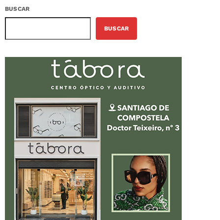
BUSCAR
BUSCAR