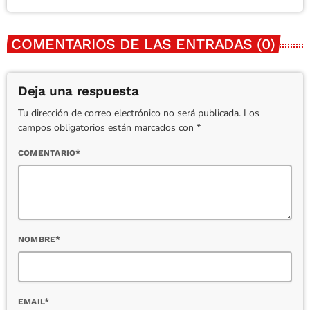
COMENTARIOS DE LAS ENTRADAS (0)
Deja una respuesta
Tu dirección de correo electrónico no será publicada. Los
campos obligatorios están marcados con *
COMENTARIO*
NOMBRE*
EMAIL*