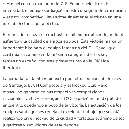
d’Hoquei con un marcador de 7-6. En un duelo lleno de
intensidad, el equipo santiagués mostró una gran determinación
y espíritu competitivo, llevándose finalmente el triunfo en una
jornada histórica para el club.
El marcador estuvo reñido hasta el último minuto, reflejando el
esfuerzo y la calidad de ambos equipos. Esta victoria marca un
importante hito para el equipo femenino del CH Raxoi, que
continúa su camino en la máxima categoría del hockey
femenino español con este primer triunfo en la OK Liga
Iberdrola.
La jornada fue también un éxito para otros equipos de hockey
de Santiago. El CH Compostela y el Hockey Club Raxoi
masculino ganaron en sus respectivas competiciones
nacionales, y el DP Berenguela D’Ocio peleó en un disputado
encuentro, quedando a poco de la victoria. La actuación de los
equipos santiagueses refleja el excelente trabajo que se está
realizando en el hockey de la ciudad y fortalece el ánimo de los
jugadores y seguidores de este deporte.