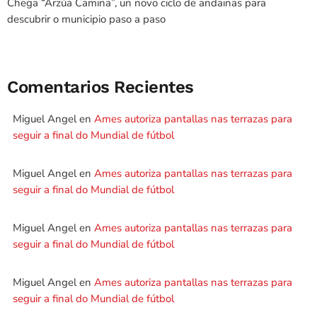
Chega “Arzúa Camiña”, un novo ciclo de andainas para
descubrir o municipio paso a paso
Comentarios Recientes
Miguel Angel
en
Ames autoriza pantallas nas terrazas para
seguir a final do Mundial de fútbol
Miguel Angel
en
Ames autoriza pantallas nas terrazas para
seguir a final do Mundial de fútbol
Miguel Angel
en
Ames autoriza pantallas nas terrazas para
seguir a final do Mundial de fútbol
Miguel Angel
en
Ames autoriza pantallas nas terrazas para
seguir a final do Mundial de fútbol