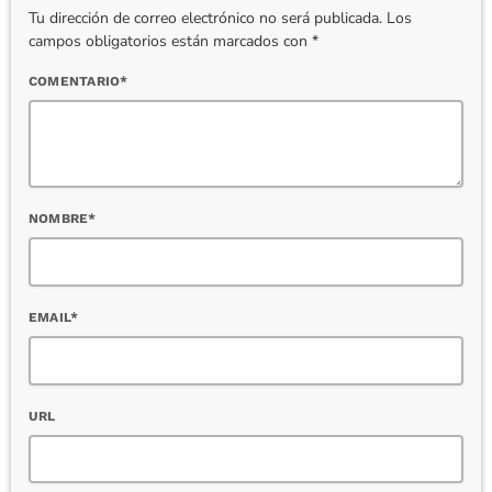
Tu dirección de correo electrónico no será publicada. Los
campos obligatorios están marcados con *
COMENTARIO*
NOMBRE*
EMAIL*
URL