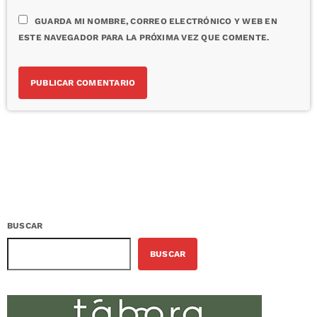
GUARDA MI NOMBRE, CORREO ELECTRÓNICO Y WEB EN
ESTE NAVEGADOR PARA LA PRÓXIMA VEZ QUE COMENTE.
BUSCAR
BUSCAR