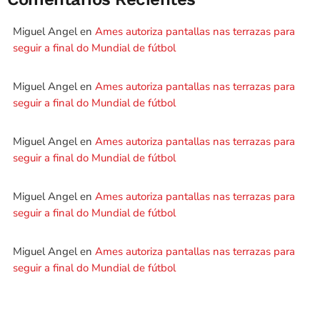
Miguel Angel
en
Ames autoriza pantallas nas terrazas para
seguir a final do Mundial de fútbol
Miguel Angel
en
Ames autoriza pantallas nas terrazas para
seguir a final do Mundial de fútbol
Miguel Angel
en
Ames autoriza pantallas nas terrazas para
seguir a final do Mundial de fútbol
Miguel Angel
en
Ames autoriza pantallas nas terrazas para
seguir a final do Mundial de fútbol
Miguel Angel
en
Ames autoriza pantallas nas terrazas para
seguir a final do Mundial de fútbol