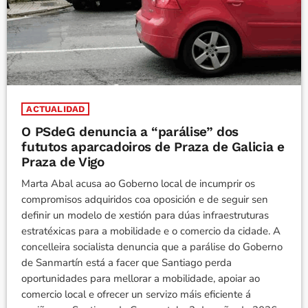
ACTUALIDAD
O PSdeG denuncia a “parálise” dos
fututos aparcadoiros de Praza de Galicia e
Praza de Vigo
Marta Abal acusa ao Goberno local de incumprir os
compromisos adquiridos coa oposición e de seguir sen
definir un modelo de xestión para dúas infraestruturas
estratéxicas para a mobilidade e o comercio da cidade. A
concelleira socialista denuncia que a parálise do Goberno
de Sanmartín está a facer que Santiago perda
oportunidades para mellorar a mobilidade, apoiar ao
comercio local e ofrecer un servizo máis eficiente á