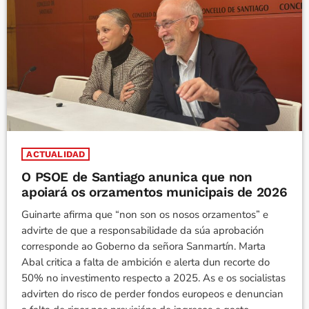
ACTUALIDAD
O PSOE de Santiago anunica que non
apoiará os orzamentos municipais de 2026
Guinarte afirma que “non son os nosos orzamentos” e
advirte de que a responsabilidade da súa aprobación
corresponde ao Goberno da señora Sanmartín. Marta
Abal critica a falta de ambición e alerta dun recorte do
50% no investimento respecto a 2025. As e os socialistas
advirten do risco de perder fondos europeos e denuncian