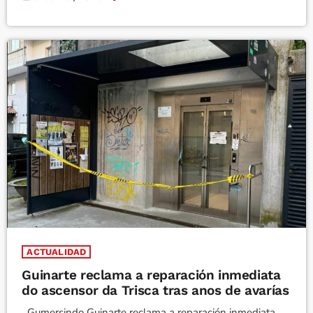
ACTUALIDAD
Guinarte reclama a reparación inmediata
do ascensor da Trisca tras anos de avarías
Gumersindo Guinarte reclama a reparación inmediata