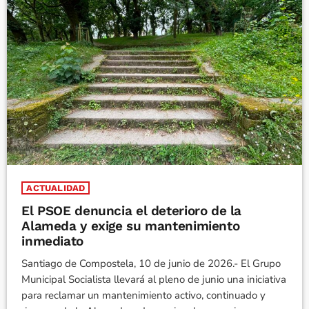
ACTUALIDAD
El PSOE denuncia el deterioro de la
Alameda y exige su mantenimiento
inmediato
Santiago de Compostela, 10 de junio de 2026.- El Grupo
Municipal Socialista llevará al pleno de junio una iniciativa
para reclamar un mantenimiento activo, continuado y