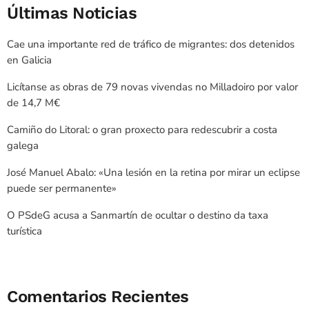
Últimas Noticias
Cae una importante red de tráfico de migrantes: dos detenidos
en Galicia
Licítanse as obras de 79 novas vivendas no Milladoiro por valor
de 14,7 M€
Camiño do Litoral: o gran proxecto para redescubrir a costa
galega
José Manuel Abalo: «Una lesión en la retina por mirar un eclipse
puede ser permanente»
O PSdeG acusa a Sanmartín de ocultar o destino da taxa
turística
Comentarios Recientes