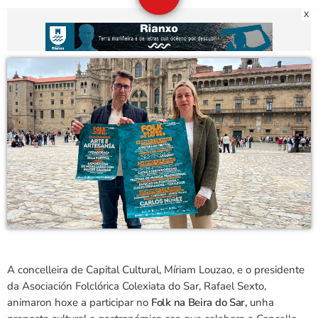
X
A concelleira de Capital Cultural, Míriam Louzao, e o presidente
da Asociación Folclórica Colexiata do Sar, Rafael Sexto,
animaron hoxe a participar no
Folk na Beira do Sar,
unha