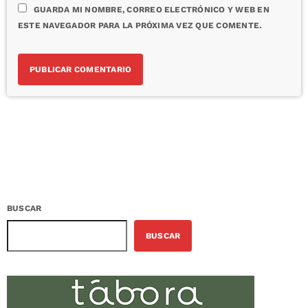
GUARDA MI NOMBRE, CORREO ELECTRÓNICO Y WEB EN
ESTE NAVEGADOR PARA LA PRÓXIMA VEZ QUE COMENTE.
BUSCAR
BUSCAR