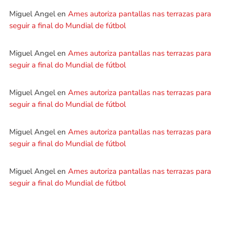
Miguel Angel
en
Ames autoriza pantallas nas terrazas para
seguir a final do Mundial de fútbol
Miguel Angel
en
Ames autoriza pantallas nas terrazas para
seguir a final do Mundial de fútbol
Miguel Angel
en
Ames autoriza pantallas nas terrazas para
seguir a final do Mundial de fútbol
Miguel Angel
en
Ames autoriza pantallas nas terrazas para
seguir a final do Mundial de fútbol
Miguel Angel
en
Ames autoriza pantallas nas terrazas para
seguir a final do Mundial de fútbol