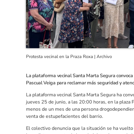
Protesta vecinal en la Praza Roxa | Archivo
La plataforma vecinal Santa Marta Segura convoca u
Pascual Veiga para reclamar más seguridad y atenci
La plataforma vecinal Santa Marta Segura ha conv
jueves 25 de junio, a las 20:00 horas, en la plaza 
menos de un mes de una persona drogodependient
venta de estupefacientes del barrio.
El colectivo denuncia que la situación se ha vuelto