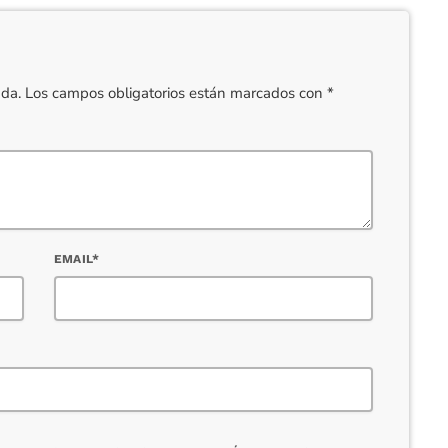
cada. Los campos obligatorios están marcados con *
EMAIL*