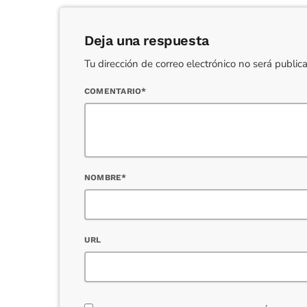
Deja una respuesta
Tu dirección de correo electrónico no será publi
COMENTARIO*
NOMBRE*
URL