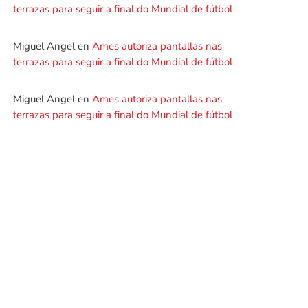
terrazas para seguir a final do Mundial de fútbol
Miguel Angel
en
Ames autoriza pantallas nas
terrazas para seguir a final do Mundial de fútbol
Miguel Angel
en
Ames autoriza pantallas nas
terrazas para seguir a final do Mundial de fútbol