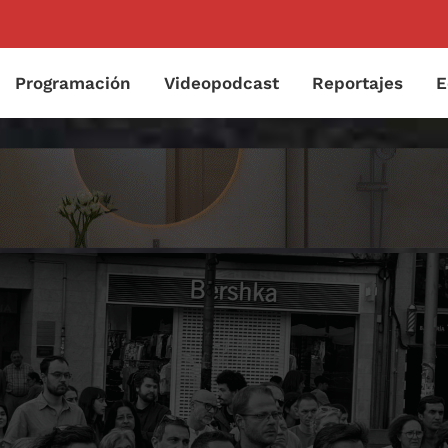
Programación
Videopodcast
Reportajes
E