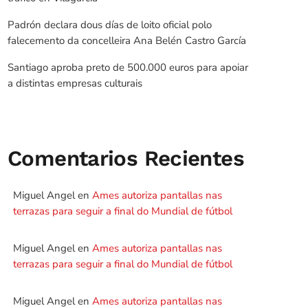
Padrón declara dous días de loito oficial polo
falecemento da concelleira Ana Belén Castro García
Santiago aproba preto de 500.000 euros para apoiar
a distintas empresas culturais
Comentarios Recientes
Miguel Angel
en
Ames autoriza pantallas nas
terrazas para seguir a final do Mundial de fútbol
Miguel Angel
en
Ames autoriza pantallas nas
terrazas para seguir a final do Mundial de fútbol
Miguel Angel
en
Ames autoriza pantallas nas