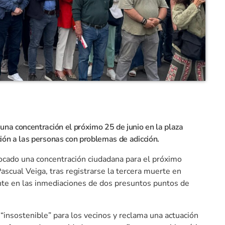
na concentración el próximo 25 de junio en la plaza
ón a las personas con problemas de adicción.
ocado una concentración ciudadana para el próximo
Pascual Veiga, tras registrarse la tercera muerte en
e en las inmediaciones de dos presuntos puntos de
 “insostenible” para los vecinos y reclama una actuación