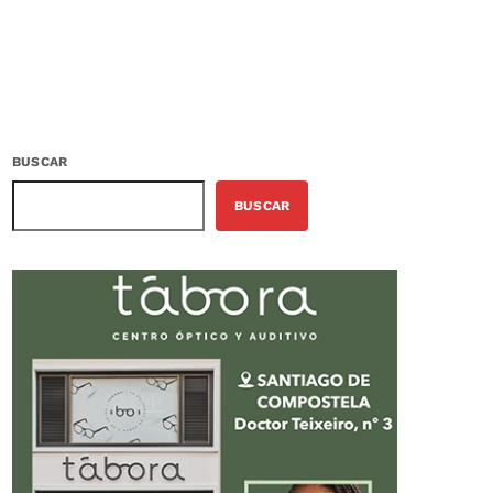
BUSCAR
BUSCAR