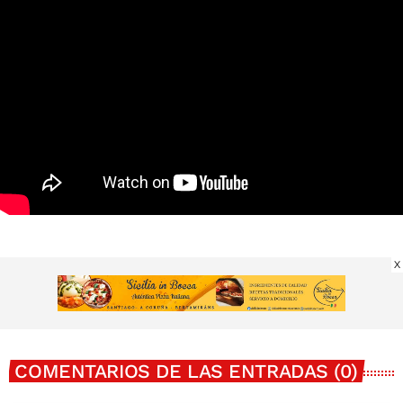
X
COMENTARIOS DE LAS ENTRADAS (0)