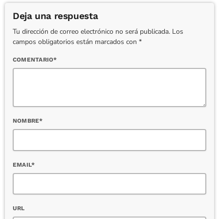
Deja una respuesta
Tu dirección de correo electrónico no será publicada. Los
campos obligatorios están marcados con *
COMENTARIO*
NOMBRE*
EMAIL*
URL