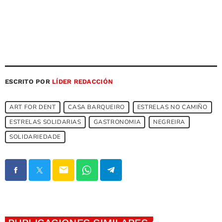
ESCRITO POR
LÍDER REDACCIÓN
ART FOR DENT
CASA BARQUEIRO
ESTRELAS NO CAMIÑO
ESTRELAS SOLIDARIAS
GASTRONOMIA
NEGREIRA
SOLIDARIEDADE
email