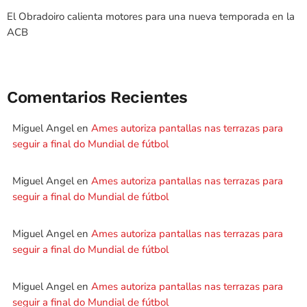
El Obradoiro calienta motores para una nueva temporada en la
ACB
Comentarios Recientes
Miguel Angel
en
Ames autoriza pantallas nas terrazas para
seguir a final do Mundial de fútbol
Miguel Angel
en
Ames autoriza pantallas nas terrazas para
seguir a final do Mundial de fútbol
Miguel Angel
en
Ames autoriza pantallas nas terrazas para
seguir a final do Mundial de fútbol
Miguel Angel
en
Ames autoriza pantallas nas terrazas para
seguir a final do Mundial de fútbol