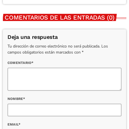
COMENTARIOS DE LAS ENTRADAS (0)
Deja una respuesta
Tu dirección de correo electrónico no será publicada. Los
campos obligatorios están marcados con *
COMENTARIO*
NOMBRE*
EMAIL*