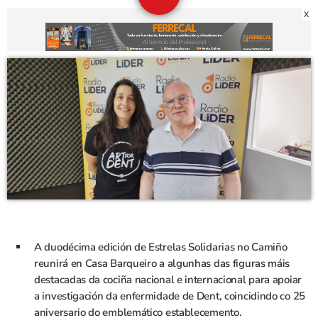
X
A duodécima edición de Estrelas Solidarias no Camiño
reunirá en Casa Barqueiro a algunhas das figuras máis
destacadas da cociña nacional e internacional para apoiar
a investigación da enfermidade de Dent, coincidindo co 25
aniversario do emblemático establecemento.