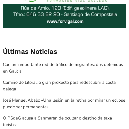
Últimas Noticias
Cae una importante red de tráfico de migrantes: dos detenidos
en Galicia
Camiño do Litoral: o gran proxecto para redescubrir a costa
galega
José Manuel Abalo: «Una lesión en la retina por mirar un eclipse
puede ser permanente»
O PSdeG acusa a Sanmartín de ocultar o destino da taxa
turística