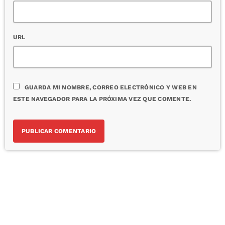
URL
GUARDA MI NOMBRE, CORREO ELECTRÓNICO Y WEB EN
ESTE NAVEGADOR PARA LA PRÓXIMA VEZ QUE COMENTE.