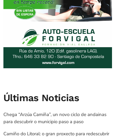
Últimas Noticias
Chega “Arzúa Camiña”, un novo ciclo de andainas
para descubrir o municipio paso a paso
Camiño do Litoral: o gran proxecto para redescubrir