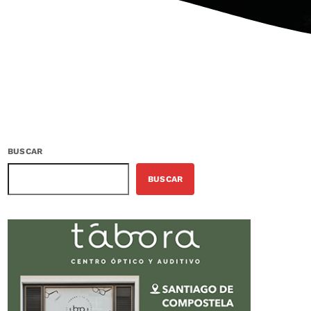
BUSCAR
BUSCAR