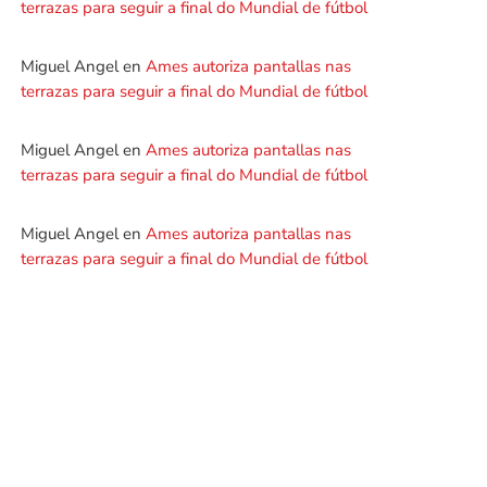
terrazas para seguir a final do Mundial de fútbol
Miguel Angel
en
Ames autoriza pantallas nas
terrazas para seguir a final do Mundial de fútbol
Miguel Angel
en
Ames autoriza pantallas nas
terrazas para seguir a final do Mundial de fútbol
Miguel Angel
en
Ames autoriza pantallas nas
terrazas para seguir a final do Mundial de fútbol