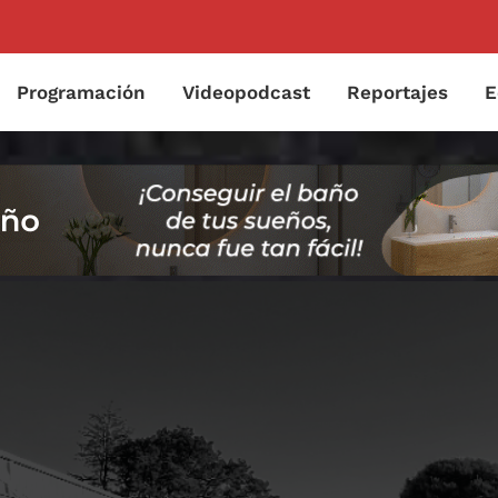
Programación
Videopodcast
Reportajes
E