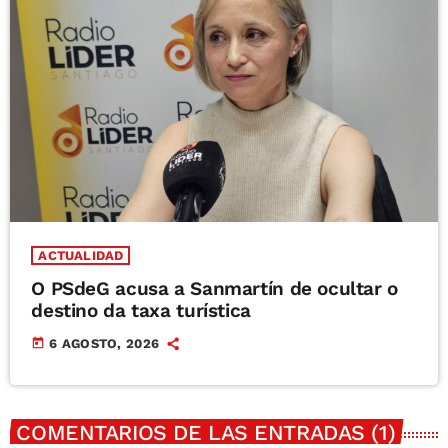
ACTUALIDAD
O PSdeG acusa a Sanmartín de ocultar o
destino da taxa turística
today
6 AGOSTO, 2026
COMENTARIOS DE LAS ENTRADAS (1)