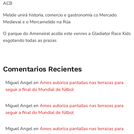
ACB
Melide unirá historia, comercio e gastronomía co Mercado
Medieval e o Mercamelide na Rúa
O parque do Ameneiral acolle este venres a Gladiator Race Kids
esgotando todas as prazas
Comentarios Recientes
Miguel Angel
en
Ames autoriza pantallas nas terrazas para
seguir a final do Mundial de fútbol
Miguel Angel
en
Ames autoriza pantallas nas terrazas para
seguir a final do Mundial de fútbol
Miguel Angel
en
Ames autoriza pantallas nas terrazas para