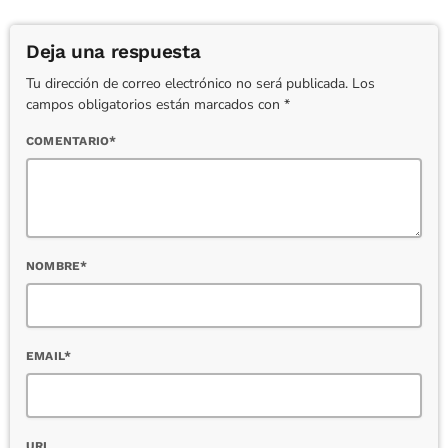
Deja una respuesta
Tu dirección de correo electrónico no será publicada. Los
campos obligatorios están marcados con *
COMENTARIO*
NOMBRE*
EMAIL*
URL