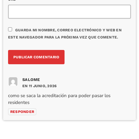
GUARDA MI NOMBRE, CORREO ELECTRÓNICO Y WEB EN
ESTE NAVEGADOR PARA LA PRÓXIMA VEZ QUE COMENTE.
SALOME
EN 11 JUNIO, 2026
como se saca la acreditación para poder pasar los
residentes
RESPONDER