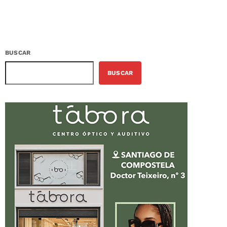
BUSCAR
BUSCAR