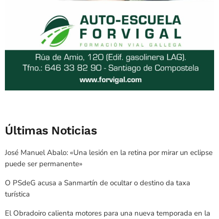
Últimas Noticias
José Manuel Abalo: «Una lesión en la retina por mirar un eclipse
puede ser permanente»
O PSdeG acusa a Sanmartín de ocultar o destino da taxa
turística
El Obradoiro calienta motores para una nueva temporada en la