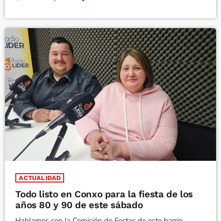
ACTUALIDAD
Todo listo en Conxo para la fiesta de los
años 80 y 90 de este sábado
Hablamos con la Comisión de Festas de este barrio