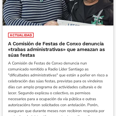
ACTUALIDAD
A Comisión de Festas de Conxo denuncia
«trabas administrativas» que ameazan as
súas festas
A Comisión de Festas de Conxo denuncia nun
comunicado remitido a Radio Líder Santiago as
"dificultades administrativas" que están a poñer en risco a
celebración das súas festas, previstas para os vindeiros
días cun amplo programa de actividades culturais e de
lecer. Segundo explicou o colectivo, os permisos
necesarios para a ocupación da vía pública e outras
autorizacións foron solicitados con antelación. Porén,
aseguran que durante meses non recibiron resposta por