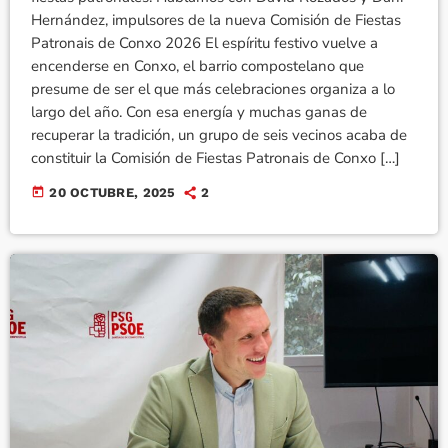
Hernández, impulsores de la nueva Comisión de Fiestas
Patronais de Conxo 2026 El espíritu festivo vuelve a
encenderse en Conxo, el barrio compostelano que
presume de ser el que más celebraciones organiza a lo
largo del año. Con esa energía y muchas ganas de
recuperar la tradición, un grupo de seis vecinos acaba de
constituir la Comisión de Fiestas Patronais de Conxo […]
today
20 OCTUBRE, 2025
2