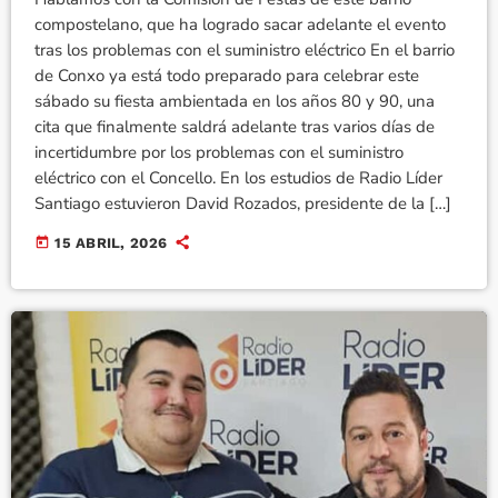
compostelano, que ha logrado sacar adelante el evento
tras los problemas con el suministro eléctrico En el barrio
de Conxo ya está todo preparado para celebrar este
sábado su fiesta ambientada en los años 80 y 90, una
cita que finalmente saldrá adelante tras varios días de
incertidumbre por los problemas con el suministro
eléctrico con el Concello. En los estudios de Radio Líder
Santiago estuvieron David Rozados, presidente de la […]
today
15 ABRIL, 2026