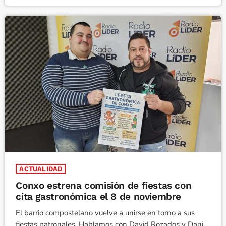
ACTUALIDAD
Conxo estrena comisión de fiestas con
cita gastronómica el 8 de noviembre
El barrio compostelano vuelve a unirse en torno a sus
fiestas patronales. Hablamos con David Rozados y Dani