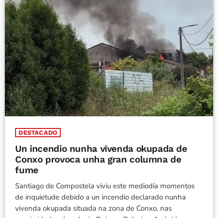
DESTACADO
Un incendio nunha vivenda okupada de
Conxo provoca unha gran columna de
fume
Santiago de Compostela viviu este mediodía momentos
de inquietude debido a un incendio declarado nunha
vivenda okupada situada na zona de Conxo, nas