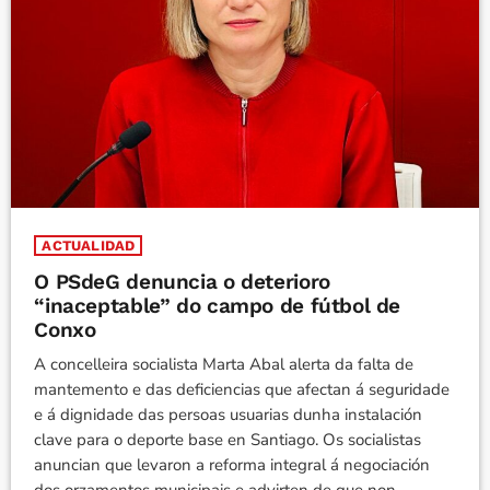
ACTUALIDAD
O PSdeG denuncia o deterioro
“inaceptable” do campo de fútbol de
Conxo
A concelleira socialista Marta Abal alerta da falta de
mantemento e das deficiencias que afectan á seguridade
e á dignidade das persoas usuarias dunha instalación
clave para o deporte base en Santiago. Os socialistas
anuncian que levaron a reforma integral á negociación