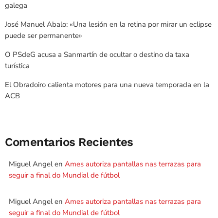
galega
José Manuel Abalo: «Una lesión en la retina por mirar un eclipse
puede ser permanente»
O PSdeG acusa a Sanmartín de ocultar o destino da taxa
turística
El Obradoiro calienta motores para una nueva temporada en la
ACB
Comentarios Recientes
Miguel Angel
en
Ames autoriza pantallas nas terrazas para
seguir a final do Mundial de fútbol
Miguel Angel
en
Ames autoriza pantallas nas terrazas para
seguir a final do Mundial de fútbol