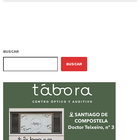
BUSCAR
BUSCAR