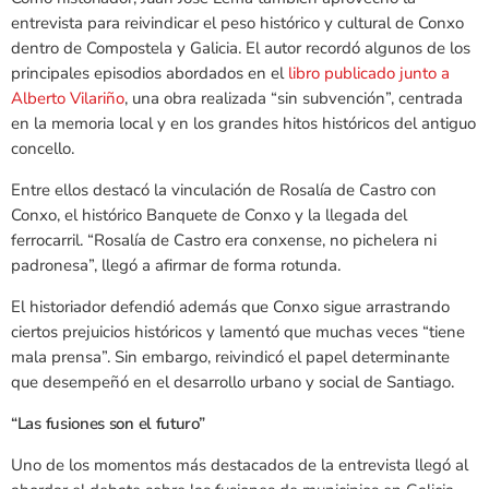
entrevista para reivindicar el peso histórico y cultural de Conxo
dentro de Compostela y Galicia. El autor recordó algunos de los
principales episodios abordados en el
libro publicado junto a
Alberto Vilariño
, una obra realizada “sin subvención”, centrada
en la memoria local y en los grandes hitos históricos del antiguo
concello.
Entre ellos destacó la vinculación de Rosalía de Castro con
Conxo, el histórico Banquete de Conxo y la llegada del
ferrocarril. “Rosalía de Castro era conxense, no pichelera ni
padronesa”, llegó a afirmar de forma rotunda.
El historiador defendió además que Conxo sigue arrastrando
ciertos prejuicios históricos y lamentó que muchas veces “tiene
mala prensa”. Sin embargo, reivindicó el papel determinante
que desempeñó en el desarrollo urbano y social de Santiago.
“Las fusiones son el futuro”
Uno de los momentos más destacados de la entrevista llegó al