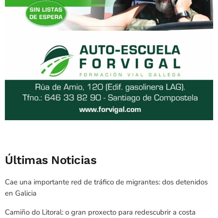
Últimas Noticias
Cae una importante red de tráfico de migrantes: dos detenidos
en Galicia
Camiño do Litoral: o gran proxecto para redescubrir a costa