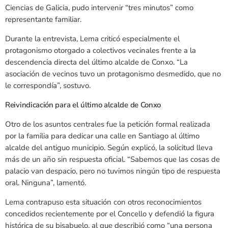
Ciencias de Galicia, pudo intervenir “tres minutos” como
representante familiar.
Durante la entrevista, Lema criticó especialmente el
protagonismo otorgado a colectivos vecinales frente a la
descendencia directa del último alcalde de Conxo. “La
asociación de vecinos tuvo un protagonismo desmedido, que no
le correspondía”, sostuvo.
Reivindicación para el último alcalde de Conxo
Otro de los asuntos centrales fue la petición formal realizada
por la familia para dedicar una calle en Santiago al último
alcalde del antiguo municipio. Según explicó, la solicitud lleva
más de un año sin respuesta oficial. “Sabemos que las cosas de
palacio van despacio, pero no tuvimos ningún tipo de respuesta
oral. Ninguna”, lamentó.
Lema contrapuso esta situación con otros reconocimientos
concedidos recientemente por el Concello y defendió la figura
histórica de su bisabuelo, al que describió como “una persona