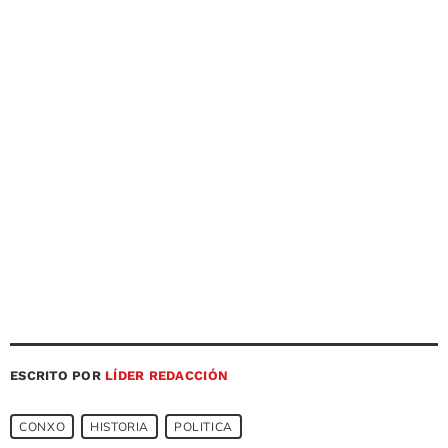
ESCRITO POR
LÍDER REDACCIÓN
CONXO
HISTORIA
POLITICA