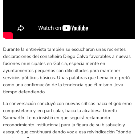
Durante la entrevista también se escucharon unas recientes
declaraciones del conselleiro Diego Calvo favorables a nuevas
fusiones municipales en Galicia, especialmente en
ayuntamientos pequeños con dificultades para mantener
servicios públicos básicos. Unas palabras que Lema interpretó
como una confirmación de la tendencia que él mismo lleva
tiempo defendiendo.
La conversación concluyó con nuevas críticas hacia el gobierno
compostelano y, en particular, hacia la alcaldesa Goretti
Sanmartín. Lema insistió en que seguirá reclamando
reconocimiento institucional para la figura de su bisabuelo y
aseguró que continuará dando voz a esa reivindicación “donde