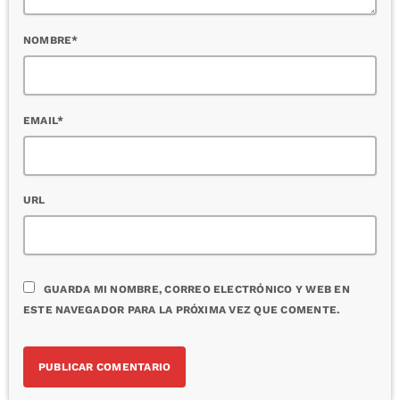
NOMBRE*
EMAIL*
URL
GUARDA MI NOMBRE, CORREO ELECTRÓNICO Y WEB EN
ESTE NAVEGADOR PARA LA PRÓXIMA VEZ QUE COMENTE.