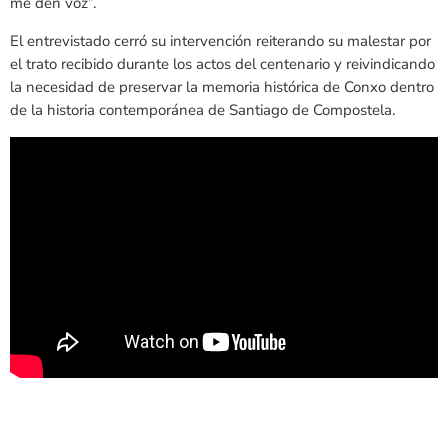
me den voz”.
El entrevistado cerró su intervención reiterando su malestar por
el trato recibido durante los actos del centenario y reivindicando
la necesidad de preservar la memoria histórica de Conxo dentro
de la historia contemporánea de Santiago de Compostela.