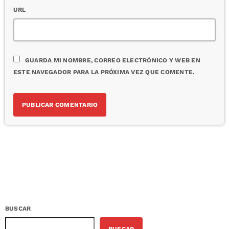
URL
GUARDA MI NOMBRE, CORREO ELECTRÓNICO Y WEB EN
ESTE NAVEGADOR PARA LA PRÓXIMA VEZ QUE COMENTE.
BUSCAR
BUSCAR