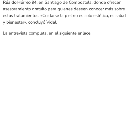
Rúa do Hórreo 94
, en Santiago de Compostela, donde ofrecen
asesoramiento gratuito para quienes deseen conocer más sobre
estos tratamientos. «Cuidarse la piel no es solo estética, es salud
y bienestar», concluyó Vidal.
La entrevista completa, en el siguiente enlace.