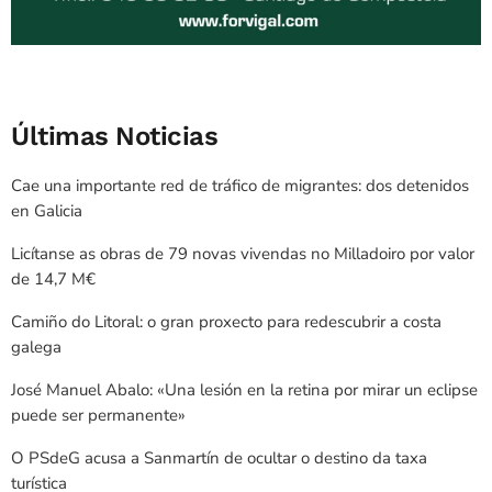
Últimas Noticias
Cae una importante red de tráfico de migrantes: dos detenidos
en Galicia
Licítanse as obras de 79 novas vivendas no Milladoiro por valor
de 14,7 M€
Camiño do Litoral: o gran proxecto para redescubrir a costa
galega
José Manuel Abalo: «Una lesión en la retina por mirar un eclipse
puede ser permanente»
O PSdeG acusa a Sanmartín de ocultar o destino da taxa
turística