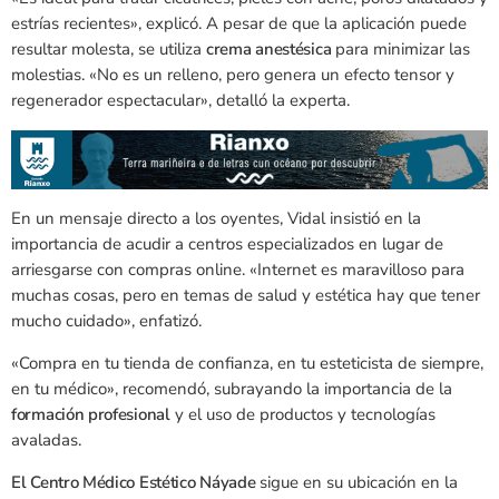
estrías recientes», explicó. A pesar de que la aplicación puede
resultar molesta, se utiliza
crema anestésica
para minimizar las
molestias. «No es un relleno, pero genera un efecto tensor y
regenerador espectacular», detalló la experta.
En un mensaje directo a los oyentes, Vidal insistió en la
importancia de acudir a centros especializados en lugar de
arriesgarse con compras online. «Internet es maravilloso para
muchas cosas, pero en temas de salud y estética hay que tener
mucho cuidado», enfatizó.
«Compra en tu tienda de confianza, en tu esteticista de siempre,
en tu médico», recomendó, subrayando la importancia de la
formación profesional
y el uso de productos y tecnologías
avaladas.
El Centro Médico Estético Náyade
sigue en su ubicación en la