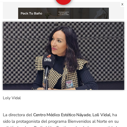
X
Loly Vidal
La directora del
Centro Médico Estético Náyade
,
Loli Vidal
, ha
sido la protagonista del programa Bienvenidos al Norte en su