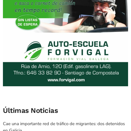
Últimas Noticias
Cae una importante red de tráfico de migrantes: dos detenidos
en Galicia