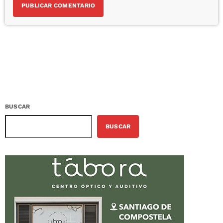
BUSCAR
BUSCAR