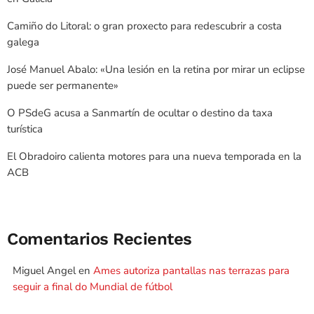
Camiño do Litoral: o gran proxecto para redescubrir a costa
galega
José Manuel Abalo: «Una lesión en la retina por mirar un eclipse
puede ser permanente»
O PSdeG acusa a Sanmartín de ocultar o destino da taxa
turística
El Obradoiro calienta motores para una nueva temporada en la
ACB
Comentarios Recientes
Miguel Angel
en
Ames autoriza pantallas nas terrazas para
seguir a final do Mundial de fútbol