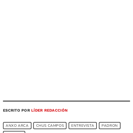
ESCRITO POR
LÍDER REDACCIÓN
ANXO ARCA
CHUS CAMPOS
ENTREVISTA
PADRON