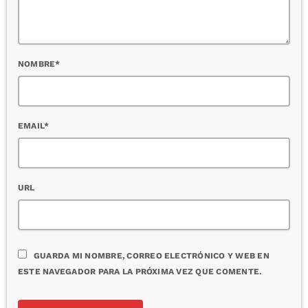
NOMBRE*
EMAIL*
URL
GUARDA MI NOMBRE, CORREO ELECTRÓNICO Y WEB EN
ESTE NAVEGADOR PARA LA PRÓXIMA VEZ QUE COMENTE.