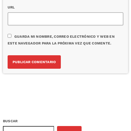
URL
GUARDA MI NOMBRE, CORREO ELECTRÓNICO Y WEB EN
ESTE NAVEGADOR PARA LA PRÓXIMA VEZ QUE COMENTE.
BUSCAR