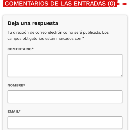
COMENTARIOS DE LAS ENTRADAS (0)
Deja una respuesta
Tu dirección de correo electrónico no será publicada. Los
campos obligatorios están marcados con *
COMENTARIO*
NOMBRE*
EMAIL*