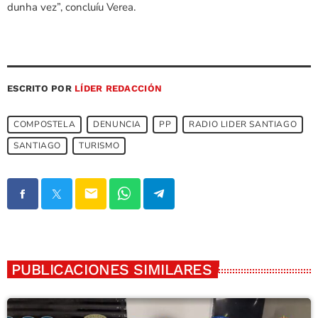
dunha vez”, concluíu Verea.
ESCRITO POR
LÍDER REDACCIÓN
COMPOSTELA
DENUNCIA
PP
RADIO LIDER SANTIAGO
SANTIAGO
TURISMO
email
PUBLICACIONES SIMILARES