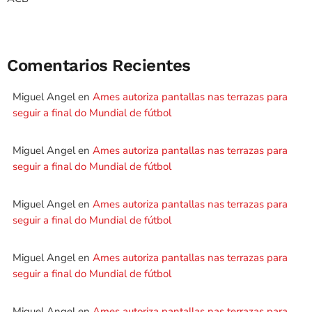
Comentarios Recientes
Miguel Angel
en
Ames autoriza pantallas nas terrazas para
seguir a final do Mundial de fútbol
Miguel Angel
en
Ames autoriza pantallas nas terrazas para
seguir a final do Mundial de fútbol
Miguel Angel
en
Ames autoriza pantallas nas terrazas para
seguir a final do Mundial de fútbol
Miguel Angel
en
Ames autoriza pantallas nas terrazas para
seguir a final do Mundial de fútbol
Miguel Angel
en
Ames autoriza pantallas nas terrazas para