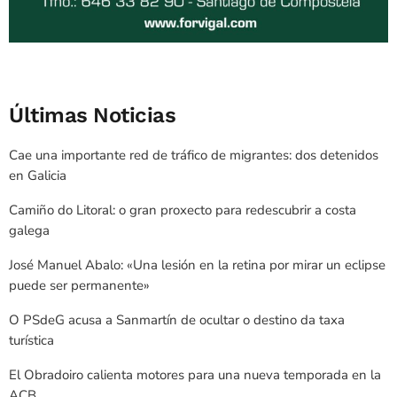
Últimas Noticias
Cae una importante red de tráfico de migrantes: dos detenidos
en Galicia
Camiño do Litoral: o gran proxecto para redescubrir a costa
galega
José Manuel Abalo: «Una lesión en la retina por mirar un eclipse
puede ser permanente»
O PSdeG acusa a Sanmartín de ocultar o destino da taxa
turística
El Obradoiro calienta motores para una nueva temporada en la
ACB