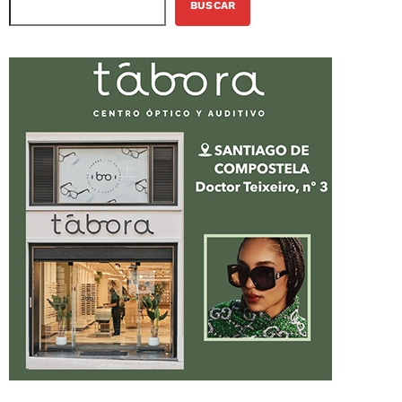
BUSCAR