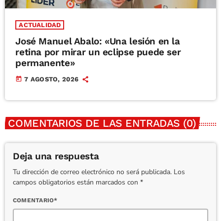
ACTUALIDAD
José Manuel Abalo: «Una lesión en la
retina por mirar un eclipse puede ser
permanente»
today
7 AGOSTO, 2026
COMENTARIOS DE LAS ENTRADAS (0)
Deja una respuesta
Tu dirección de correo electrónico no será publicada. Los
campos obligatorios están marcados con *
COMENTARIO*