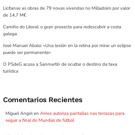
Licítanse as obras de 79 novas vivendas no Milladoiro por valor
de 14,7 M€
Camiño do Litoral: o gran proxecto para redescubrir a costa
galega
José Manuel Abalo: «Una lesión en la retina por mirar un eclipse
puede ser permanente»
O PSdeG acusa a Sanmartín de ocultar o destino da taxa
turística
Comentarios Recientes
Miguel Angel
en
Ames autoriza pantallas nas terrazas para
seguir a final do Mundial de fútbol