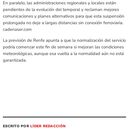
En paralelo, las administraciones regionales y locales están
pendientes de la evolución del temporal y reclaman mejores
comunicaciones y planes alternativos para que esta suspensión
prolongada no deje a largas distancias sin conexión ferroviaria.
cadenaser.com
La previsión de Renfe apunta a que la normalización del servicio
podría comenzar este fin de semana si mejoran las condiciones
meteorológicas, aunque esa vuelta a la normalidad aún no está
garantizada.
ESCRITO POR
LÍDER REDACCIÓN