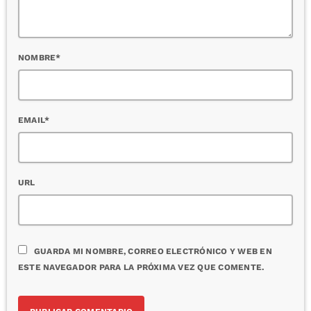
NOMBRE*
EMAIL*
URL
GUARDA MI NOMBRE, CORREO ELECTRÓNICO Y WEB EN
ESTE NAVEGADOR PARA LA PRÓXIMA VEZ QUE COMENTE.