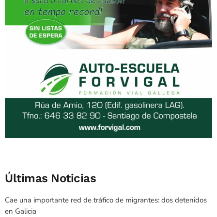
Últimas Noticias
Cae una importante red de tráfico de migrantes: dos detenidos
en Galicia