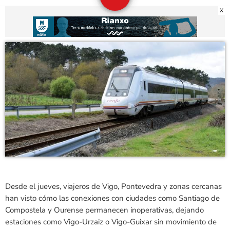
X
Desde el jueves, viajeros de Vigo, Pontevedra y zonas cercanas
han visto cómo las conexiones con ciudades como Santiago de
Compostela y Ourense permanecen inoperativas, dejando
estaciones como Vigo-Urzaiz o Vigo-Guixar sin movimiento de