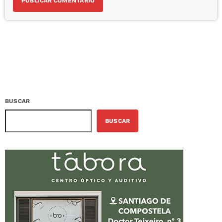
BUSCAR
BUSCAR