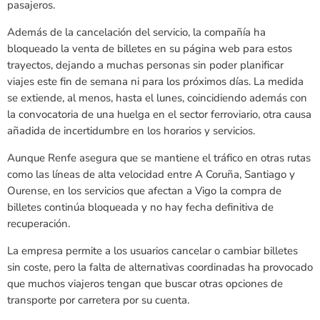
pasajeros.
Además de la cancelación del servicio, la compañía ha
bloqueado la venta de billetes en su página web para estos
trayectos, dejando a muchas personas sin poder planificar
viajes este fin de semana ni para los próximos días. La medida
se extiende, al menos, hasta el lunes, coincidiendo además con
la convocatoria de una huelga en el sector ferroviario, otra causa
añadida de incertidumbre en los horarios y servicios.
Aunque Renfe asegura que se mantiene el tráfico en otras rutas
como las líneas de alta velocidad entre A Coruña, Santiago y
Ourense, en los servicios que afectan a Vigo la compra de
billetes continúa bloqueada y no hay fecha definitiva de
recuperación.
La empresa permite a los usuarios cancelar o cambiar billetes
sin coste, pero la falta de alternativas coordinadas ha provocado
que muchos viajeros tengan que buscar otras opciones de
transporte por carretera por su cuenta.