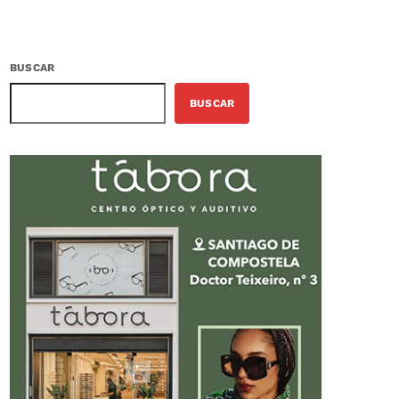
BUSCAR
BUSCAR