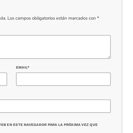
cada. Los campos obligatorios están marcados con *
EMAIL*
EB EN ESTE NAVEGADOR PARA LA PRÓXIMA VEZ QUE