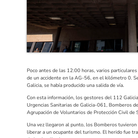
Poco antes de las 12:00 horas, varios particulare
de un accidente en la AG-56, en el kilómetro 0. S
Galicia, se había producido una salida de vía.
Con esta información, los gestores del 112 Galici
Urgencias Sanitarias de Galicia-061, Bomberos de S
Agrupación de Voluntarios de Protección Civil de 
Una vez llegaron al punto, los Bomberos tuvieron
liberar a un ocupante del turismo. El herido fue tra