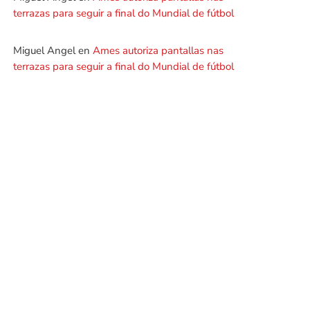
terrazas para seguir a final do Mundial de fútbol
Miguel Angel
en
Ames autoriza pantallas nas
terrazas para seguir a final do Mundial de fútbol