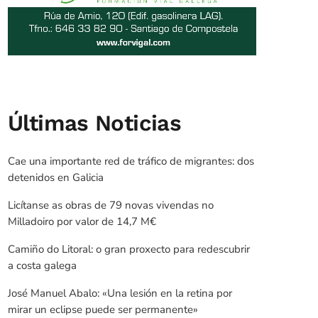
Últimas Noticias
Cae una importante red de tráfico de migrantes: dos
detenidos en Galicia
Licítanse as obras de 79 novas vivendas no
Milladoiro por valor de 14,7 M€
Camiño do Litoral: o gran proxecto para redescubrir
a costa galega
José Manuel Abalo: «Una lesión en la retina por
mirar un eclipse puede ser permanente»