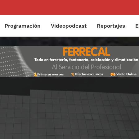
Programación
Videopodcast
Reportajes
E