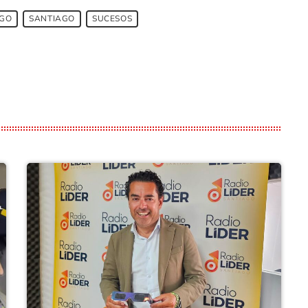
AGO
SANTIAGO
SUCESOS