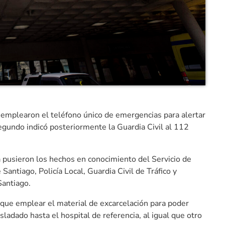
s emplearon el teléfono único de emergencias para alertar
egundo indicó posteriormente la Guardia Civil al 112
a pusieron los hechos en conocimiento del Servicio de
antiago, Policía Local, Guardia Civil de Tráfico y
Santiago.
 que emplear el material de excarcelación para poder
sladado hasta el hospital de referencia, al igual que otro