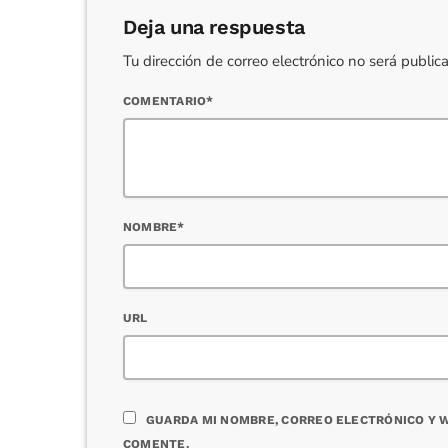
Deja una respuesta
Tu dirección de correo electrónico no será publi
COMENTARIO*
NOMBRE*
URL
GUARDA MI NOMBRE, CORREO ELECTRÓNICO Y W
COMENTE.