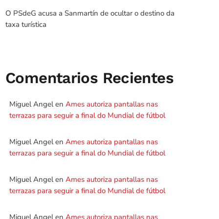
O PSdeG acusa a Sanmartín de ocultar o destino da
taxa turística
Comentarios Recientes
Miguel Angel
en
Ames autoriza pantallas nas
terrazas para seguir a final do Mundial de fútbol
Miguel Angel
en
Ames autoriza pantallas nas
terrazas para seguir a final do Mundial de fútbol
Miguel Angel
en
Ames autoriza pantallas nas
terrazas para seguir a final do Mundial de fútbol
Miguel Angel
en
Ames autoriza pantallas nas