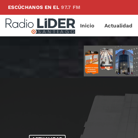
ESCÚCHANOS EN EL
97.7 FM
Inicio
Actualidad