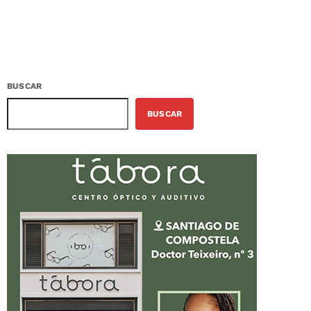
BUSCAR
BUSCAR