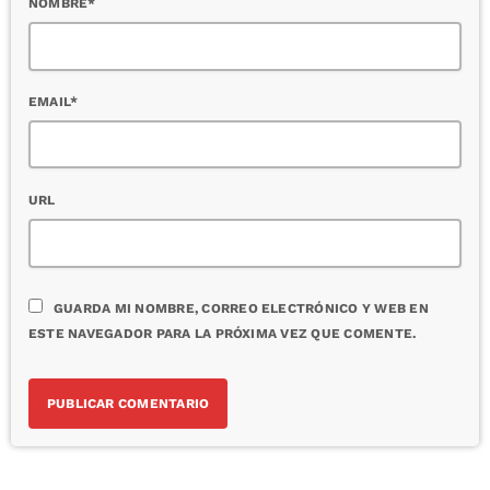
NOMBRE*
EMAIL*
URL
GUARDA MI NOMBRE, CORREO ELECTRÓNICO Y WEB EN
ESTE NAVEGADOR PARA LA PRÓXIMA VEZ QUE COMENTE.