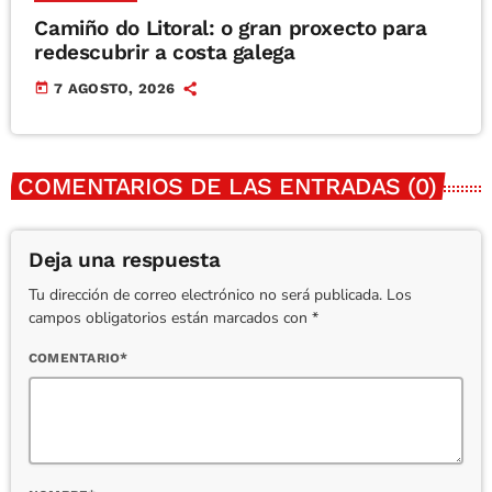
Camiño do Litoral: o gran proxecto para
redescubrir a costa galega
today
7 AGOSTO, 2026
COMENTARIOS DE LAS ENTRADAS (0)
Deja una respuesta
Tu dirección de correo electrónico no será publicada. Los
campos obligatorios están marcados con *
COMENTARIO*