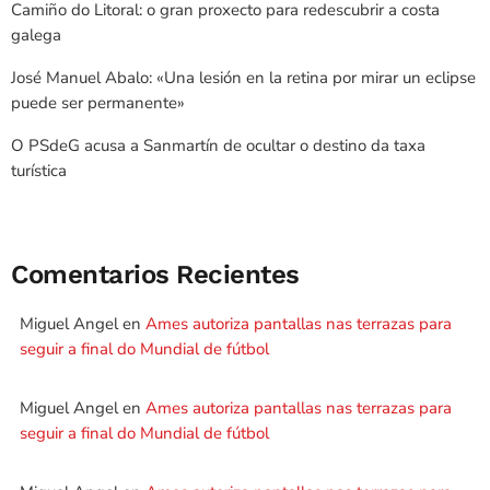
Camiño do Litoral: o gran proxecto para redescubrir a costa
galega
José Manuel Abalo: «Una lesión en la retina por mirar un eclipse
puede ser permanente»
O PSdeG acusa a Sanmartín de ocultar o destino da taxa
turística
Comentarios Recientes
Miguel Angel
en
Ames autoriza pantallas nas terrazas para
seguir a final do Mundial de fútbol
Miguel Angel
en
Ames autoriza pantallas nas terrazas para
seguir a final do Mundial de fútbol