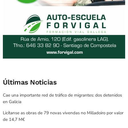
Últimas Noticias
Cae una importante red de tráfico de migrantes: dos detenidos
en Galicia
Licítanse as obras de 79 novas vivendas no Milladoiro por valor
de 14,7 M€