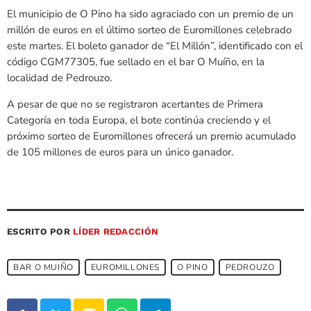
El municipio de O Pino ha sido agraciado con un premio de un
millón de euros en el último sorteo de Euromillones celebrado
este martes. El boleto ganador de “El Millón”, identificado con el
código CGM77305, fue sellado en el bar O Muíño, en la
localidad de Pedrouzo.
A pesar de que no se registraron acertantes de Primera
Categoría en toda Europa, el bote continúa creciendo y el
próximo sorteo de Euromillones ofrecerá un premio acumulado
de 105 millones de euros para un único ganador.
ESCRITO POR
LÍDER REDACCIÓN
BAR O MUIÑO
EUROMILLONES
O PINO
PEDROUZO