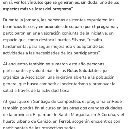
en sí, ver los vínculos que se generan es, sin duda, uno de los
aspectos más valiosos del programa”.
Durante la jornada, las personas asistentes expusieron los
beneficios físicos y emocionales de su paso por el programa
y
participaron en una valoración conjunta de la iniciativa, un
espacio que, como destaca Lourdes Silvoso, “resulta
fundamental para seguir mejorando y adaptando las
actividades a las necesidades de los participantes”.
Al encuentro también se sumaron este año personas
participantes y voluntarias de las
Rutas Saludables
que
organiza la Asociación, una iniciativa abierta a la población
general que busca combatir el sedentarismo y promover la
salud a través de la actividad física.
Al igual que en Santiago de Compostela, el programa EnRede
también pondrá fin al curso en las otras dos grandes ciudades
de la provincia. El parque de Santa Margarita, en
A Coruña
, y el
huerto urbano de Canido, en
Ferrol
, acogerán encuentros con
participantes de las respectivas sedes.