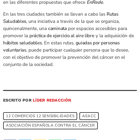
en las diferentes propuestas que ofrece
EnRede.
En las tres ciudades también se llevan a cabo las
Rutas
Saludables
, una iniciativa a través de la que se organiza,
quincenalmente, una
caminata
por espacios accesibles para
promover la
práctica de ejercicio al aire libre
y la adquisición de
hábitos saludables
. En estas rutas,
guiadas por personas
voluntarias
, puede participar cualquier persona que lo desee,
con el objetivo de promover la prevención del cáncer en el
conjunto de la sociedad.
ESCRITO POR
LÍDER REDACCIÓN
12 COMERCIOS 12 SENSIBILIDADES
AEACC
ASOCIACIÓN ESPAÑOLA CONTRA EL CÁNCER