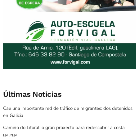
Últimas Noticias
Cae una importante red de tráfico de migrantes: dos detenidos
en Galicia
Camiño do Litoral: o gran proxecto para redescubrir a costa
galega