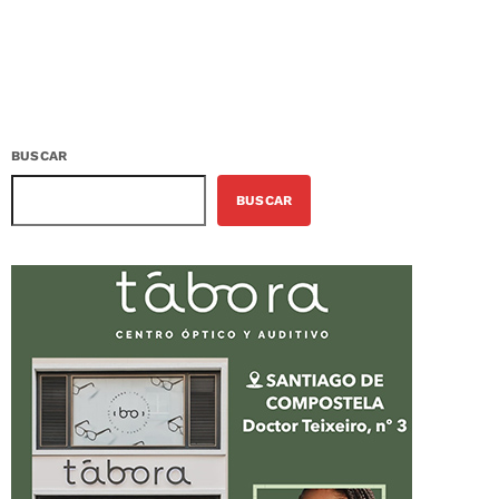
BUSCAR
BUSCAR