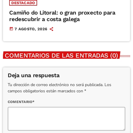
DESTACADO
Camiño do Litoral: o gran proxecto para
redescubrir a costa galega
today
7 AGOSTO, 2026
COMENTARIOS DE LAS ENTRADAS (0)
Deja una respuesta
Tu dirección de correo electrónico no será publicada. Los
campos obligatorios están marcados con *
COMENTARIO*