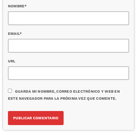
NOMBRE*
EMAIL*
URL
GUARDA MI NOMBRE, CORREO ELECTRÓNICO Y WEB EN
ESTE NAVEGADOR PARA LA PRÓXIMA VEZ QUE COMENTE.