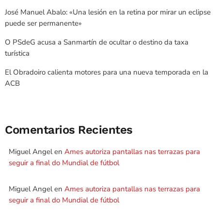
José Manuel Abalo: «Una lesión en la retina por mirar un eclipse
puede ser permanente»
O PSdeG acusa a Sanmartín de ocultar o destino da taxa
turística
El Obradoiro calienta motores para una nueva temporada en la
ACB
Comentarios Recientes
Miguel Angel
en
Ames autoriza pantallas nas terrazas para
seguir a final do Mundial de fútbol
Miguel Angel
en
Ames autoriza pantallas nas terrazas para
seguir a final do Mundial de fútbol