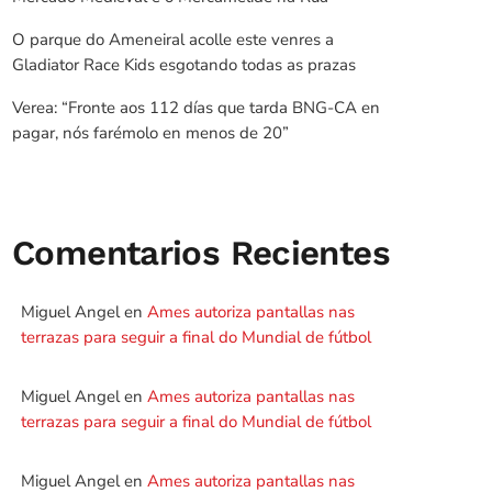
O parque do Ameneiral acolle este venres a
Gladiator Race Kids esgotando todas as prazas
Verea: “Fronte aos 112 días que tarda BNG-CA en
pagar, nós farémolo en menos de 20”
Comentarios Recientes
Miguel Angel
en
Ames autoriza pantallas nas
terrazas para seguir a final do Mundial de fútbol
Miguel Angel
en
Ames autoriza pantallas nas
terrazas para seguir a final do Mundial de fútbol
Miguel Angel
en
Ames autoriza pantallas nas