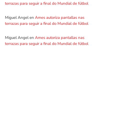
terrazas para seguir a final do Mundial de fútbol
Miguel Angel
en
Ames autoriza pantallas nas
terrazas para seguir a final do Mundial de fútbol
Miguel Angel
en
Ames autoriza pantallas nas
terrazas para seguir a final do Mundial de fútbol