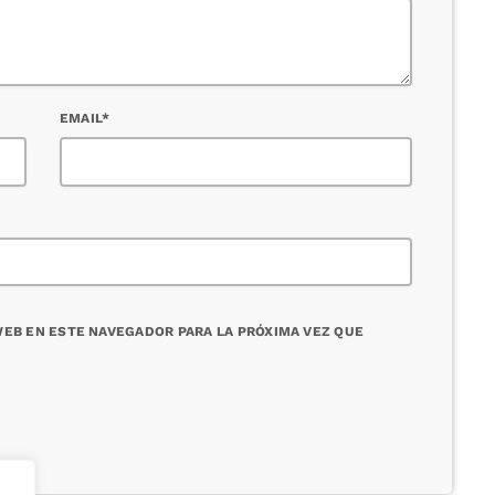
EMAIL*
EB EN ESTE NAVEGADOR PARA LA PRÓXIMA VEZ QUE