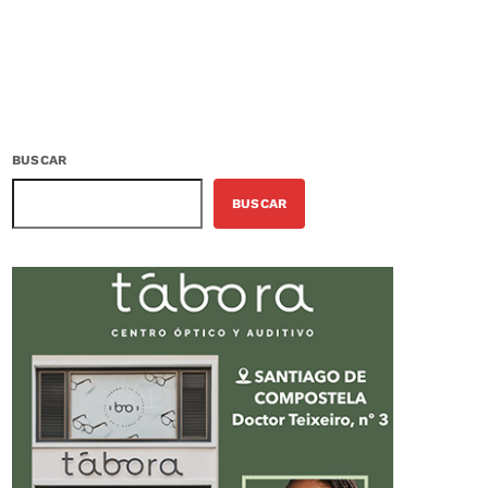
BUSCAR
BUSCAR