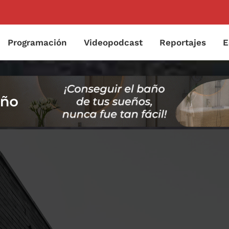
Programación
Videopodcast
Reportajes
E