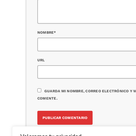
NOMBRE*
URL
GUARDA MI NOMBRE, CORREO ELECTRÓNICO Y W
COMENTE.