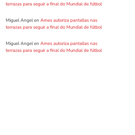
terrazas para seguir a final do Mundial de fútbol
Miguel Angel
en
Ames autoriza pantallas nas
terrazas para seguir a final do Mundial de fútbol
Miguel Angel
en
Ames autoriza pantallas nas
terrazas para seguir a final do Mundial de fútbol