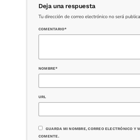
Deja una respuesta
Tu dirección de correo electrónico no será publi
COMENTARIO*
NOMBRE*
URL
GUARDA MI NOMBRE, CORREO ELECTRÓNICO Y W
COMENTE.