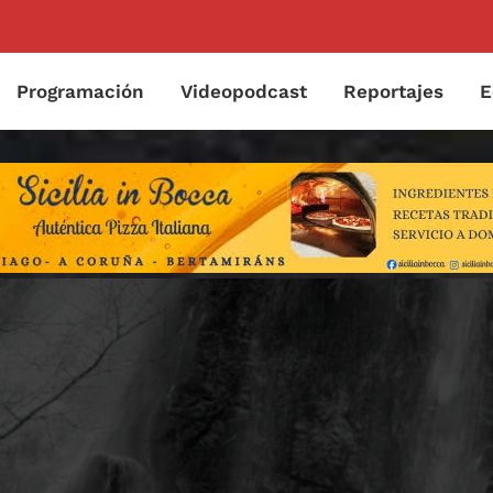
Programación
Videopodcast
Reportajes
E