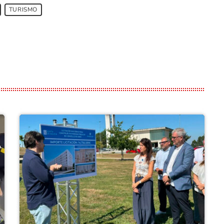
TURISMO