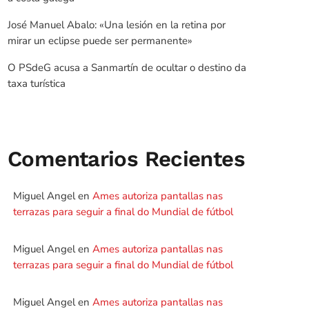
José Manuel Abalo: «Una lesión en la retina por
mirar un eclipse puede ser permanente»
O PSdeG acusa a Sanmartín de ocultar o destino da
taxa turística
Comentarios Recientes
Miguel Angel
en
Ames autoriza pantallas nas
terrazas para seguir a final do Mundial de fútbol
Miguel Angel
en
Ames autoriza pantallas nas
terrazas para seguir a final do Mundial de fútbol
Miguel Angel
en
Ames autoriza pantallas nas