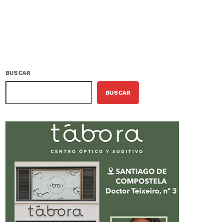
BUSCAR
BUSCAR