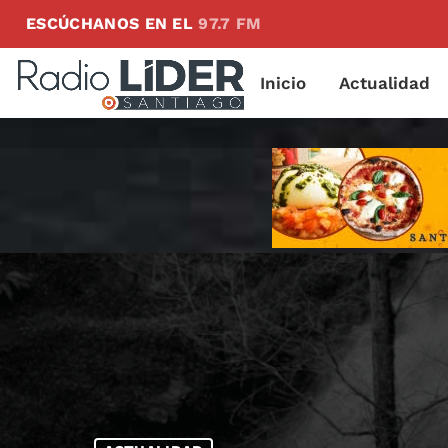
ESCÚCHANOS EN EL
97.7 FM
Inicio
Actualidad