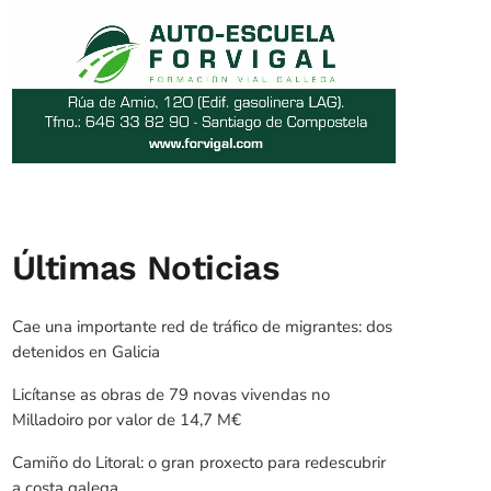
Últimas Noticias
Cae una importante red de tráfico de migrantes: dos
detenidos en Galicia
Licítanse as obras de 79 novas vivendas no
Milladoiro por valor de 14,7 M€
Camiño do Litoral: o gran proxecto para redescubrir
a costa galega