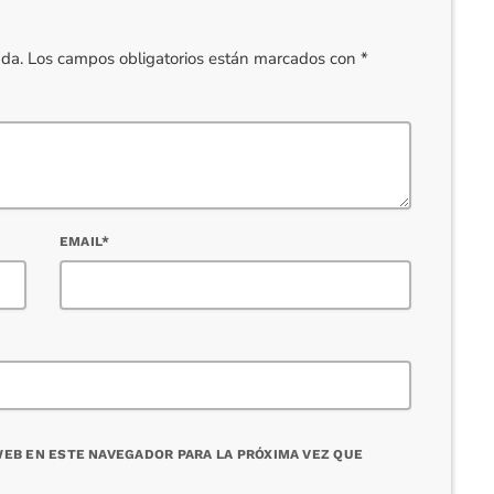
cada. Los campos obligatorios están marcados con *
EMAIL*
EB EN ESTE NAVEGADOR PARA LA PRÓXIMA VEZ QUE