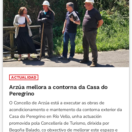
ACTUALIDAD
Arzúa mellora a contorna da Casa do
Peregrino
O Concello de Arzúa está a executar as obras de
acondicionamento e mantemento da contorna exterior da
Casa do Peregrino en Río Vello, unha actuación
promovida pola Concellería de Turismo, dirixida por
Begoña Balado, co obxectivo de mellorar este espazo e