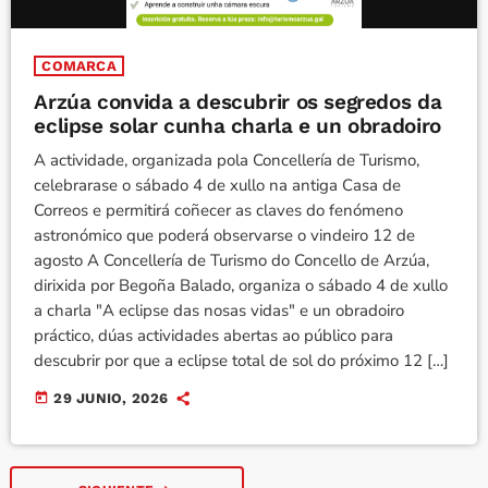
COMARCA
Arzúa convida a descubrir os segredos da
eclipse solar cunha charla e un obradoiro
A actividade, organizada pola Concellería de Turismo,
celebrarase o sábado 4 de xullo na antiga Casa de
Correos e permitirá coñecer as claves do fenómeno
astronómico que poderá observarse o vindeiro 12 de
agosto A Concellería de Turismo do Concello de Arzúa,
dirixida por Begoña Balado, organiza o sábado 4 de xullo
a charla "A eclipse das nosas vidas" e un obradoiro
práctico, dúas actividades abertas ao público para
descubrir por que a eclipse total de sol do próximo 12 […]
today
29 JUNIO, 2026