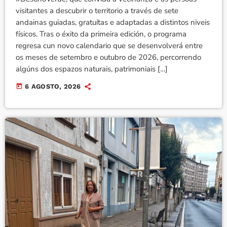
visitantes a descubrir o territorio a través de sete
andainas guiadas, gratuítas e adaptadas a distintos niveis
físicos. Tras o éxito da primeira edición, o programa
regresa cun novo calendario que se desenvolverá entre
os meses de setembro e outubro de 2026, percorrendo
algúns dos espazos naturais, patrimoniais […]
today
6 AGOSTO, 2026