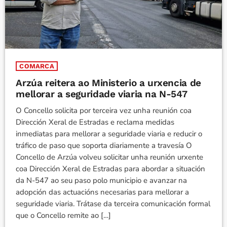
COMARCA
Arzúa reitera ao Ministerio a urxencia de
mellorar a seguridade viaria na N-547
O Concello solicita por terceira vez unha reunión coa
Dirección Xeral de Estradas e reclama medidas
inmediatas para mellorar a seguridade viaria e reducir o
tráfico de paso que soporta diariamente a travesía O
Concello de Arzúa volveu solicitar unha reunión urxente
coa Dirección Xeral de Estradas para abordar a situación
da N-547 ao seu paso polo municipio e avanzar na
adopción das actuacións necesarias para mellorar a
seguridade viaria. Trátase da terceira comunicación formal
que o Concello remite ao […]