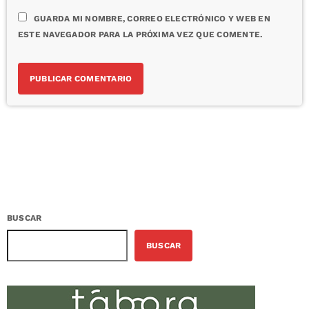
GUARDA MI NOMBRE, CORREO ELECTRÓNICO Y WEB EN
ESTE NAVEGADOR PARA LA PRÓXIMA VEZ QUE COMENTE.
BUSCAR
BUSCAR