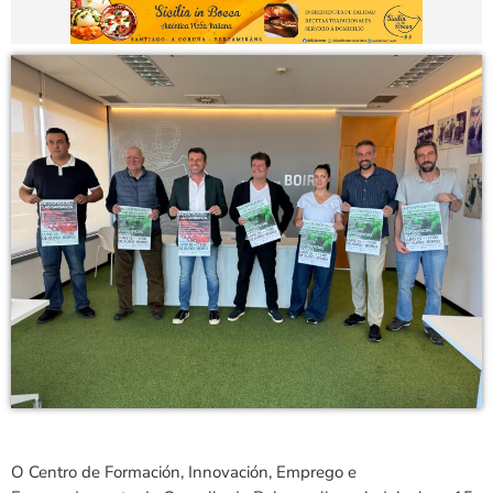
O Centro de Formación, Innovación, Emprego e