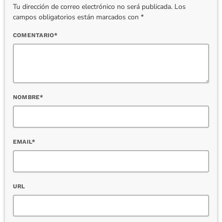
Tu dirección de correo electrónico no será publicada. Los
campos obligatorios están marcados con *
COMENTARIO*
NOMBRE*
EMAIL*
URL