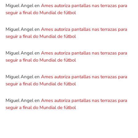
Miguel Angel
en
Ames autoriza pantallas nas terrazas para
seguir a final do Mundial de fútbol
Miguel Angel
en
Ames autoriza pantallas nas terrazas para
seguir a final do Mundial de fútbol
Miguel Angel
en
Ames autoriza pantallas nas terrazas para
seguir a final do Mundial de fútbol
Miguel Angel
en
Ames autoriza pantallas nas terrazas para
seguir a final do Mundial de fútbol
Miguel Angel
en
Ames autoriza pantallas nas terrazas para
seguir a final do Mundial de fútbol