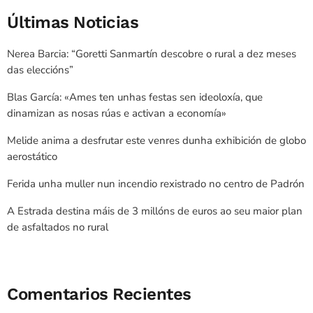
Últimas Noticias
Nerea Barcia: “Goretti Sanmartín descobre o rural a dez meses
das eleccións”
Blas García: «Ames ten unhas festas sen ideoloxía, que
dinamizan as nosas rúas e activan a economía»
Melide anima a desfrutar este venres dunha exhibición de globo
aerostático
Ferida unha muller nun incendio rexistrado no centro de Padrón
A Estrada destina máis de 3 millóns de euros ao seu maior plan
de asfaltados no rural
Comentarios Recientes