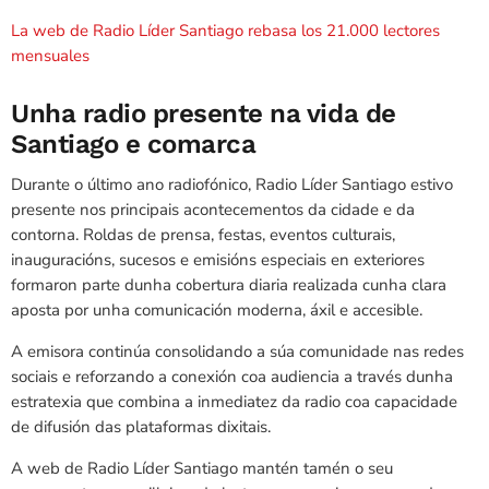
La web de Radio Líder Santiago rebasa los 21.000 lectores
mensuales
Unha radio presente na vida de
Santiago e comarca
Durante o último ano radiofónico, Radio Líder Santiago estivo
presente nos principais acontecementos da cidade e da
contorna. Roldas de prensa, festas, eventos culturais,
inauguracións, sucesos e emisións especiais en exteriores
formaron parte dunha cobertura diaria realizada cunha clara
aposta por unha comunicación moderna, áxil e accesible.
A emisora continúa consolidando a súa comunidade nas redes
sociais e reforzando a conexión coa audiencia a través dunha
estratexia que combina a inmediatez da radio coa capacidade
de difusión das plataformas dixitais.
A web de Radio Líder Santiago mantén tamén o seu