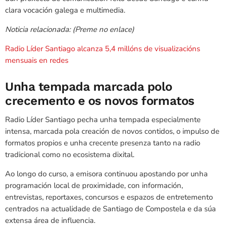
clara vocación galega e multimedia.
Noticia relacionada: (Preme no enlace)
Radio Líder Santiago alcanza 5,4 millóns de visualizacións
mensuais en redes
Unha tempada marcada polo
crecemento e os novos formatos
Radio Líder Santiago pecha unha tempada especialmente
intensa, marcada pola creación de novos contidos, o impulso de
formatos propios e unha crecente presenza tanto na radio
tradicional como no ecosistema dixital.
Ao longo do curso, a emisora continuou apostando por unha
programación local de proximidade, con información,
entrevistas, reportaxes, concursos e espazos de entretemento
centrados na actualidade de Santiago de Compostela e da súa
extensa área de influencia.