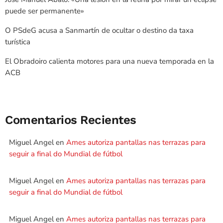
puede ser permanente»
O PSdeG acusa a Sanmartín de ocultar o destino da taxa
turística
El Obradoiro calienta motores para una nueva temporada en la
ACB
Comentarios Recientes
Miguel Angel
en
Ames autoriza pantallas nas terrazas para
seguir a final do Mundial de fútbol
Miguel Angel
en
Ames autoriza pantallas nas terrazas para
seguir a final do Mundial de fútbol
Miguel Angel
en
Ames autoriza pantallas nas terrazas para