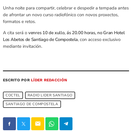
Unha noite para compartir, celebrar e despedir a tempada antes
de afrontar un novo curso radiofónico con novos proxectos,
formatos e retos.
A cita será o
venres 10 de xullo, ás 20.00 horas, no Gran Hotel
Los Abetos de Santiago de Compostela
, con acceso exclusivo
mediante invitación.
ESCRITO POR
LÍDER REDACCIÓN
COCTEL
RADIO LIDER SANTIAGO
SANTIAGO DE COMPOSTELA
email