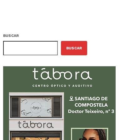
BUSCAR
BUSCAR