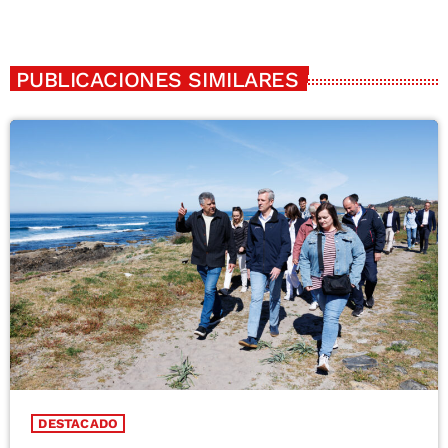
PUBLICACIONES SIMILARES
DESTACADO