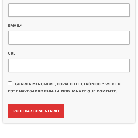
EMAIL*
URL
GUARDA MI NOMBRE, CORREO ELECTRÓNICO Y WEB EN
ESTE NAVEGADOR PARA LA PRÓXIMA VEZ QUE COMENTE.