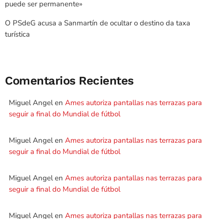
puede ser permanente»
O PSdeG acusa a Sanmartín de ocultar o destino da taxa
turística
Comentarios Recientes
Miguel Angel
en
Ames autoriza pantallas nas terrazas para
seguir a final do Mundial de fútbol
Miguel Angel
en
Ames autoriza pantallas nas terrazas para
seguir a final do Mundial de fútbol
Miguel Angel
en
Ames autoriza pantallas nas terrazas para
seguir a final do Mundial de fútbol
Miguel Angel
en
Ames autoriza pantallas nas terrazas para