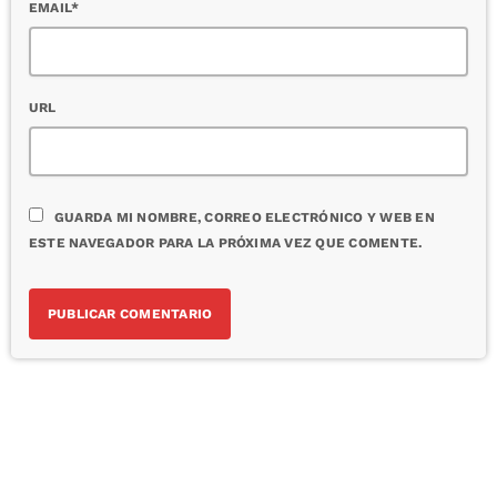
EMAIL*
URL
GUARDA MI NOMBRE, CORREO ELECTRÓNICO Y WEB EN
ESTE NAVEGADOR PARA LA PRÓXIMA VEZ QUE COMENTE.