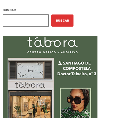
BUSCAR
BUSCAR