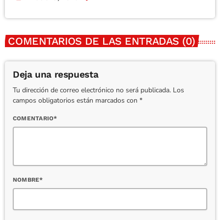
COMENTARIOS DE LAS ENTRADAS (0)
Deja una respuesta
Tu dirección de correo electrónico no será publicada. Los
campos obligatorios están marcados con *
COMENTARIO*
NOMBRE*