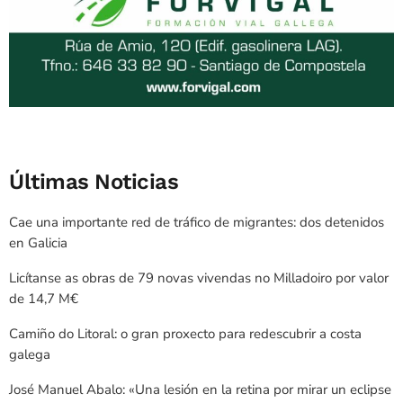
Últimas Noticias
Cae una importante red de tráfico de migrantes: dos detenidos
en Galicia
Licítanse as obras de 79 novas vivendas no Milladoiro por valor
de 14,7 M€
Camiño do Litoral: o gran proxecto para redescubrir a costa
galega
José Manuel Abalo: «Una lesión en la retina por mirar un eclipse