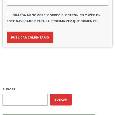
GUARDA MI NOMBRE, CORREO ELECTRÓNICO Y WEB EN
ESTE NAVEGADOR PARA LA PRÓXIMA VEZ QUE COMENTE.
BUSCAR
BUSCAR