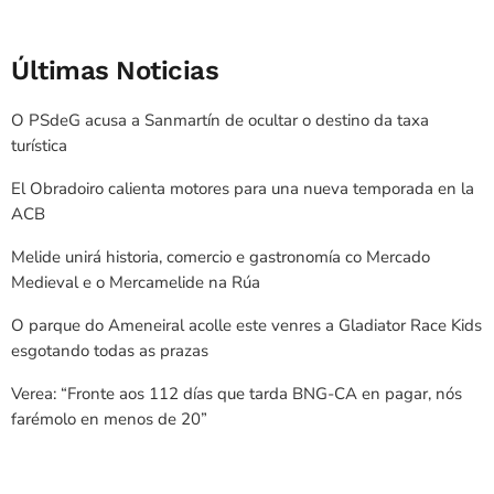
Últimas Noticias
O PSdeG acusa a Sanmartín de ocultar o destino da taxa
turística
El Obradoiro calienta motores para una nueva temporada en la
ACB
Melide unirá historia, comercio e gastronomía co Mercado
Medieval e o Mercamelide na Rúa
O parque do Ameneiral acolle este venres a Gladiator Race Kids
esgotando todas as prazas
Verea: “Fronte aos 112 días que tarda BNG-CA en pagar, nós
farémolo en menos de 20”