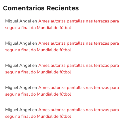
Comentarios Recientes
Miguel Angel
en
Ames autoriza pantallas nas terrazas para
seguir a final do Mundial de fútbol
Miguel Angel
en
Ames autoriza pantallas nas terrazas para
seguir a final do Mundial de fútbol
Miguel Angel
en
Ames autoriza pantallas nas terrazas para
seguir a final do Mundial de fútbol
Miguel Angel
en
Ames autoriza pantallas nas terrazas para
seguir a final do Mundial de fútbol
Miguel Angel
en
Ames autoriza pantallas nas terrazas para
seguir a final do Mundial de fútbol