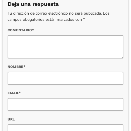
Deja una respuesta
Tu dirección de correo electrónico no será publicada. Los
campos obligatorios están marcados con *
COMENTARIO*
NOMBRE*
EMAIL*
URL